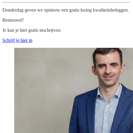
Donderdag geven we opnieuw een gratis lezing kwaliteitsbeleggen.
Benieuwd?
Je kan je hier gratis inschrijven:
Schrijf je hier in