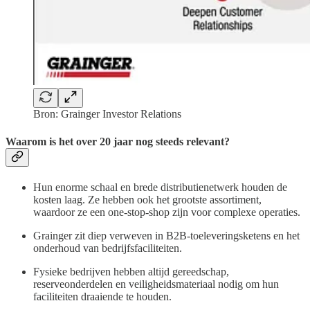
Bron: Grainger Investor Relations
Waarom is het over 20 jaar nog steeds relevant?
Hun enorme schaal en brede distributienetwerk houden de
kosten laag. Ze hebben ook het grootste assortiment,
waardoor ze een one‑stop‑shop zijn voor complexe operaties.
Grainger zit diep verweven in B2B‑toeleveringsketens en het
onderhoud van bedrijfsfaciliteiten.
Fysieke bedrijven hebben altijd gereedschap,
reserveonderdelen en veiligheidsmateriaal nodig om hun
faciliteiten draaiende te houden.