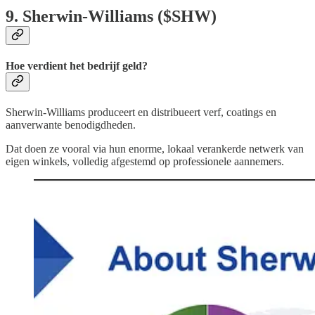
9. Sherwin-Williams ($SHW)
Hoe verdient het bedrijf geld?
Sherwin‑Williams produceert en distribueert verf, coatings en
aanverwante benodigdheden.
Dat doen ze vooral via hun enorme, lokaal verankerde netwerk van
eigen winkels, volledig afgestemd op professionele aannemers.