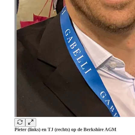
Pieter (links) en TJ (rechts) op de Berkshire AGM