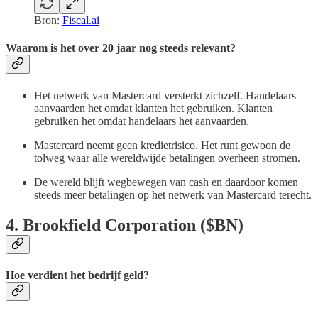
Bron:
Fiscal.ai
Waarom is het over 20 jaar nog steeds relevant?
Het netwerk van Mastercard versterkt zichzelf. Handelaars
aanvaarden het omdat klanten het gebruiken. Klanten
gebruiken het omdat handelaars het aanvaarden.
Mastercard neemt geen kredietrisico. Het runt gewoon de
tolweg waar alle wereldwijde betalingen overheen stromen.
De wereld blijft wegbewegen van cash en daardoor komen
steeds meer betalingen op het netwerk van Mastercard terecht.
4. Brookfield Corporation ($BN)
Hoe verdient het bedrijf geld?