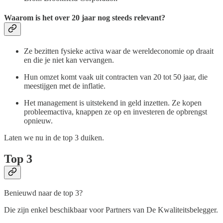
Waarom is het over 20 jaar nog steeds relevant?
Ze bezitten fysieke activa waar de wereldeconomie op draait
en die je niet kan vervangen.
Hun omzet komt vaak uit contracten van 20 tot 50 jaar, die
meestijgen met de inflatie.
Het management is uitstekend in geld inzetten. Ze kopen
probleemactiva, knappen ze op en investeren de opbrengst
opnieuw.
Laten we nu in de top 3 duiken.
Top 3
Benieuwd naar de top 3?
Die zijn enkel beschikbaar voor Partners van De Kwaliteitsbelegger.