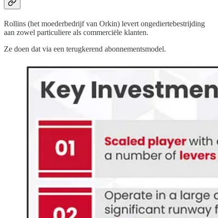
Rollins (het moederbedrijf van Orkin) levert ongediertebestrijding
aan zowel particuliere als commerciële klanten.
Ze doen dat via een terugkerend abonnementsmodel.