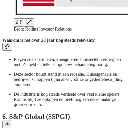
Bron: Rollins Investor Relations
Waarom is het over 20 jaar nog steeds relevant?
Plagen zoals termieten, knaagdieren en insecten verdwijnen
niet. Ze hebben telkens opnieuw behandeling nodig.
Deze sector houdt stand in een recessie. Huiseigenaars en
bedrijven schrappen bijna alles vóór ze ongediertebestrijding
annuleren.
De industrie is nog steeds verdeeld over veel kleine spelers.
Rollins blijft ze opkopen en heeft nog een decennialange
groei voor zich.
6. S&P Global ($SPGI)