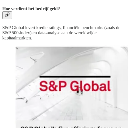
Hoe verdient het bedrijf geld?
S&P Global levert kredietratings, financiële benchmarks (zoals de
S&P
500‑index)
en data‑analyse aan de wereldwijde
kapitaalmarkten.