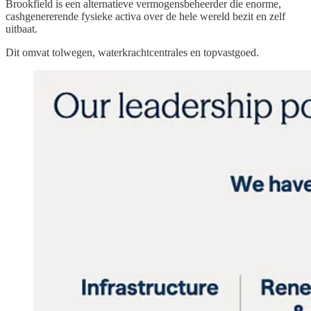
Brookfield is een alternatieve vermogensbeheerder die enorme,
cashgenererende fysieke activa over de hele wereld bezit en zelf
uitbaat.
Dit omvat tolwegen, waterkrachtcentrales en topvastgoed.