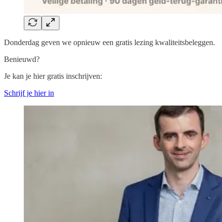
Donderdag geven we opnieuw een gratis lezing kwaliteitsbeleggen.
Benieuwd?
Je kan je hier gratis inschrijven:
Schrijf je hier in