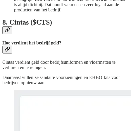
is altijd dichtbij. Dat houdt vakmensen zeer loyaal aan de
producten van het bedrijf.
8. Cintas ($CTS)
Hoe verdient het bedrijf geld?
Cintas verdient geld door bedrijfsuniformen en vloermatten te
verhuren en te reinigen.
Daarnaast vullen ze sanitaire voorzieningen en EHBO‑kits voor
bedrijven opnieuw aan.