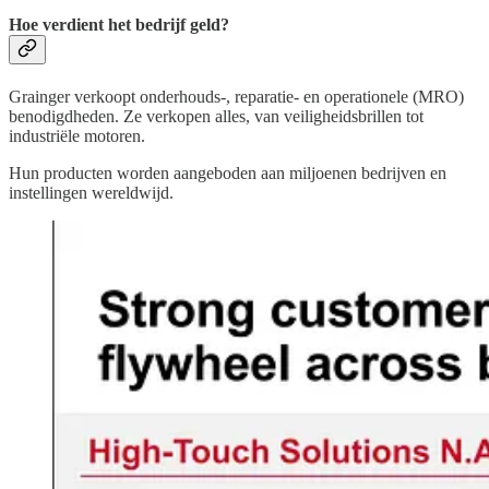
Hoe verdient het bedrijf geld?
Grainger verkoopt onderhouds-, reparatie- en operationele (MRO)
benodigdheden. Ze verkopen alles, van veiligheidsbrillen tot
industriële motoren.
Hun producten worden aangeboden aan miljoenen bedrijven en
instellingen wereldwijd.