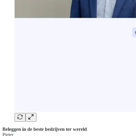
Beleggen in de beste bedrijven ter wereld
Pieter