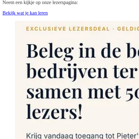
Neem een kijkje op onze lezerspagina:
Bekijk wat je kan leren