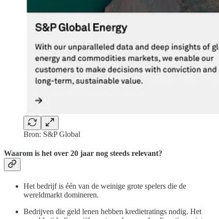
Bron: S&P Global
Waarom is het over 20 jaar nog steeds relevant?
Het bedrijf is één van de weinige grote spelers die de
wereldmarkt domineren.
Bedrijven die geld lenen hebben kredietratings nodig. Het