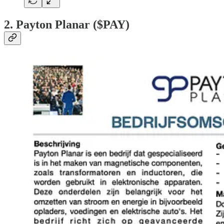
2. Payton Planar ($PAY)