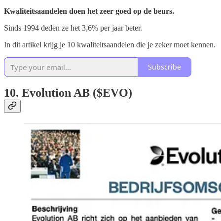
Kwaliteitsaandelen doen het zeer goed op de beurs.
Sinds 1994 deden ze het 3,6% per jaar beter.
In dit artikel krijg je 10 kwaliteitsaandelen die je zeker moet kennen.
Subscribe
10. Evolution AB ($EVO)