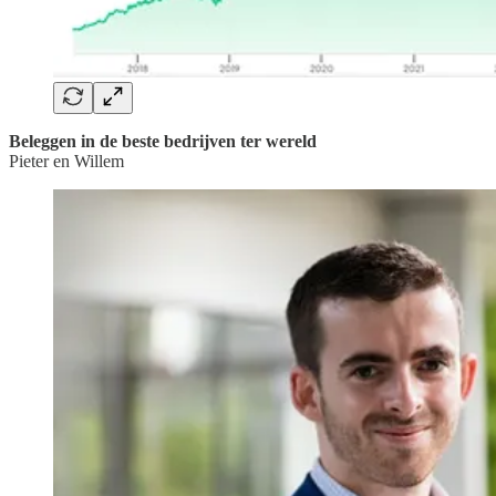
Beleggen in de beste bedrijven ter wereld
Pieter en Willem