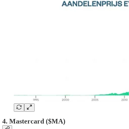
4. Mastercard ($MA)