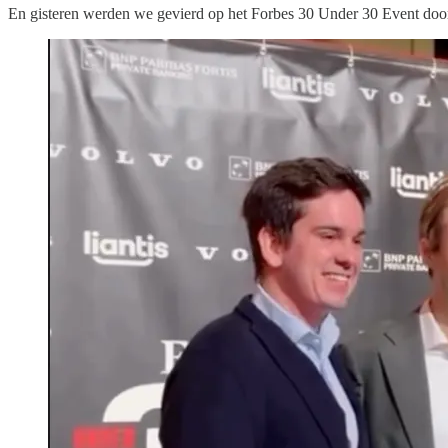
En gisteren werden we gevierd op het Forbes 30 Under 30 Event do