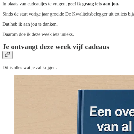
In plaats van cadeautjes te vragen,
geef ik graag iets aan jou.
Sinds de start vorige jaar groeide De Kwaliteitsbelegger uit tot iets bi
Dat heb ik aan jou te danken.
Daarom doe ik deze week iets unieks.
Je ontvangt deze week vijf cadeaus
Dit is alles wat je zal krijgen: