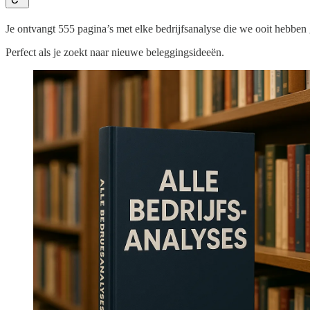
Je ontvangt 555 pagina’s met elke bedrijfsanalyse die we ooit hebben
Perfect als je zoekt naar nieuwe beleggingsideeën.