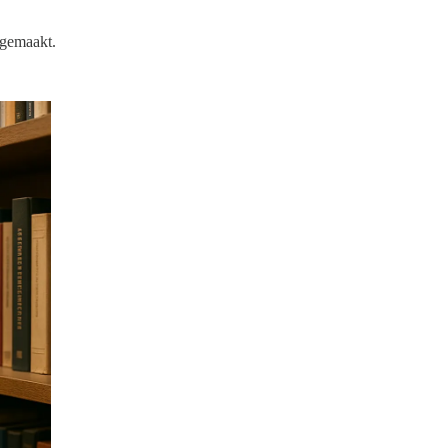
 gemaakt.