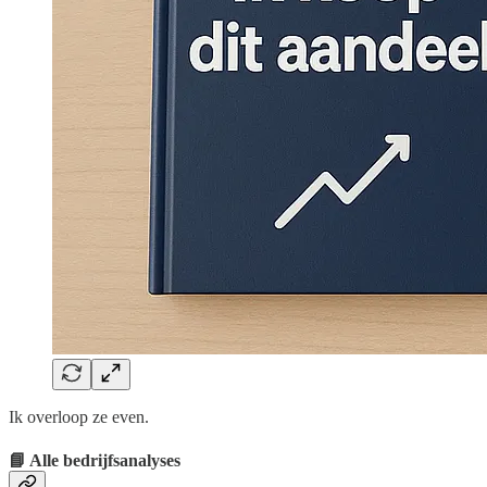
Ik overloop ze even.
📘 Alle bedrijfsanalyses