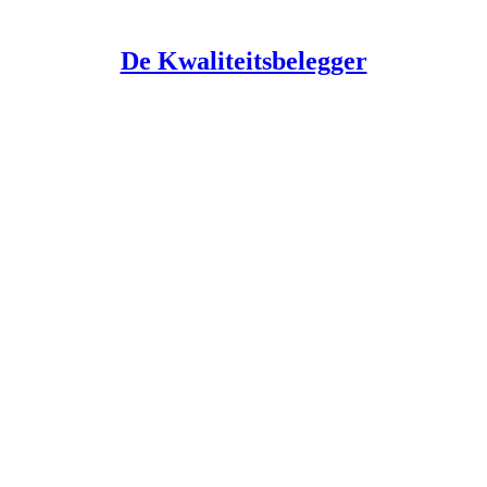
De Kwaliteitsbelegger