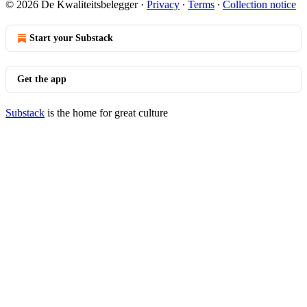
© 2026 De Kwaliteitsbelegger
·
Privacy
∙
Terms
∙
Collection notice
Start your Substack
Get the app
Substack
is the home for great culture