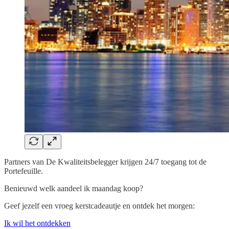
Partners van De Kwaliteitsbelegger krijgen 24/7 toegang tot de
Portefeuille.
Benieuwd welk aandeel ik maandag koop?
Geef jezelf een vroeg kerstcadeautje en ontdek het morgen:
Ik wil het ontdekken