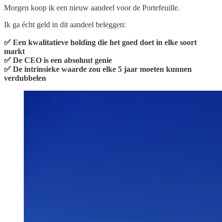
Morgen koop ik een nieuw aandeel voor de Portefeuille.
Ik ga écht geld in dit aandeel beleggen:
✅ Een kwalitatieve holding die het goed doet in elke soort
markt
✅ De CEO is een absoluut genie
✅ De intrinsieke waarde zou elke 5 jaar moeten kunnen
verdubbelen