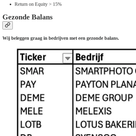
Return on Equity > 15%
Gezonde Balans
Wij beleggen graag in bedrijven met een gezonde balans.