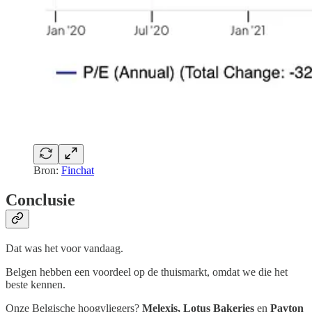
Bron:
Finchat
Conclusie
Dat was het voor vandaag.
Belgen hebben een voordeel op de thuismarkt, omdat we die het
beste kennen.
Onze Belgische hoogvliegers?
Melexis, Lotus Bakeries
en
Payton