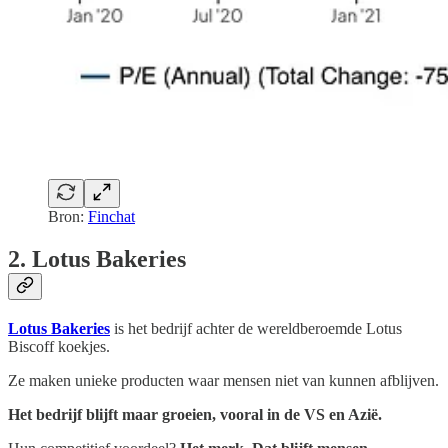
Bron:
Finchat
2. Lotus Bakeries
Lotus Bakeries
is het bedrijf achter de wereldberoemde Lotus
Biscoff koekjes.
Ze maken unieke producten waar mensen niet van kunnen afblijven.
Het bedrijf blijft maar groeien, vooral in de VS en Azië.