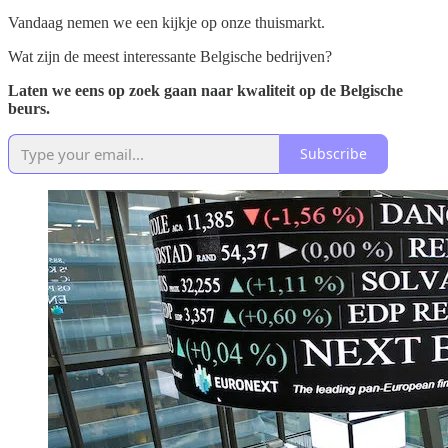
Vandaag nemen we een kijkje op onze thuismarkt.
Wat zijn de meest interessante Belgische bedrijven?
Laten we eens op zoek gaan naar kwaliteit op de Belgische
beurs.
Subscribe