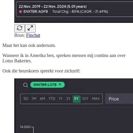
Bron:
Finchat
Maar het kan ook andersom.
Wanneer ik in Amerika ben, spreken mensen mij continu aan over
Lotus Bakeries.
Ook die beurskoers spreekt voor zichzelf: