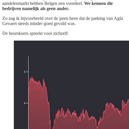
aandelenmarkt hebben Belgen een voordeel.
We kennen die
bedrijven namelijk als geen ander.
Zo zag ik bijvoorbeeld over de jaren heen dat de parking van Agfa
Gevaert steeds minder goed gevuld was.
De beurskoers spreekt voor zichzelf: