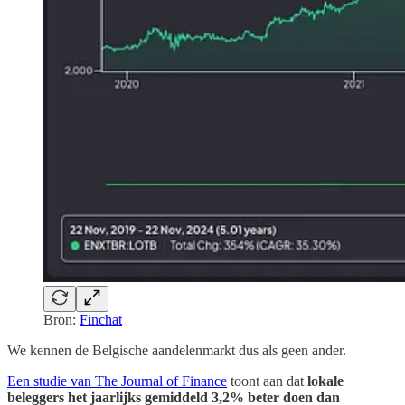
Bron:
Finchat
We kennen de Belgische aandelenmarkt dus als geen ander.
Een studie van The Journal of Finance
toont aan dat
lokale
beleggers het jaarlijks gemiddeld 3,2% beter doen dan