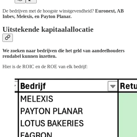
De bedrijven met de hoogste winstgevendheid?
Euronext, AB
Inbev, Melexis, en Payton Planar.
Uitstekende kapitaalallocatie
We zoeken naar bedrijven die het geld van aandeelhouders
rendabel kunnen inzetten.
Hier is de ROIC en de ROE van elk bedrijf: