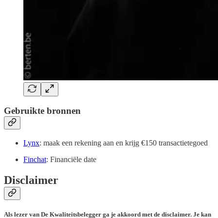
Gebruikte bronnen
Lynx
: maak een rekening aan en krijg €150 transactietegoed
Finchat
: Financiële date
Disclaimer
Als lezer van De Kwaliteitsbelegger ga je akkoord met de disclaimer. Je kan