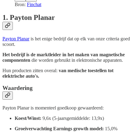
Bron:
Finchat
1. Payton Planar
Payton Planar
is het enige bedrijf dat op elk van onze criteria goed
scoort.
Het bedrijf is de marktleider in het maken van magnetische
componenten
die worden gebruikt in elektronische apparaten.
Hun producten zitten overal:
van medische toestellen tot
elektrische auto's.
Waardering
Payton Planar is momenteel goedkoop gewaardeerd:
Koest/Winst:
9,6x (5-jaarsgemiddelde: 13,9x)
Groeiverwachting Earnings growth model:
15,0%