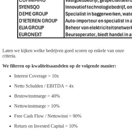
Laten we kijken welke bedrijven goed scoren op enkele van onze
criteria.
We filteren op kwaliteitsaandelen op de volgende manier:
Interest Coverage > 10x
Netto Schulden / EBITDA < 4x
Brutowinstmarge > 40%
Nettowinstmarge > 10%
Free Cash Flow / Nettowinst > 90%
Return on Invested Capital > 10%