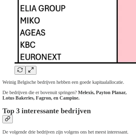
Weinig Belgische bedrijven hebben een goede kapitaalallocatie.
De bedrijven die er bovenuit springen?
Melexis, Payton Planar,
Lotus Bakeries, Fagron, en Campine.
Top 3 interessante bedrijven
De volgende drie bedrijven zijn volgens ons het meest interessant.