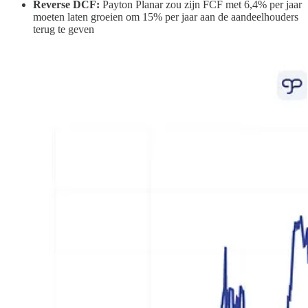
Reverse DCF:
Payton Planar zou zijn FCF met 6,4% per jaar
moeten laten groeien om 15% per jaar aan de aandeelhouders
terug te geven