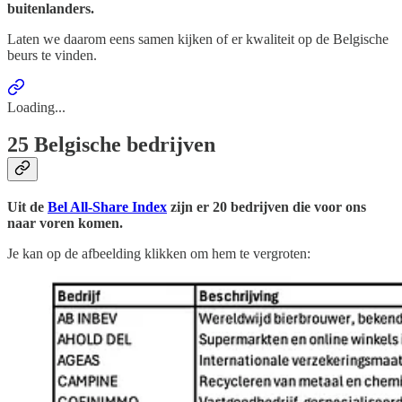
buitenlanders.
Laten we daarom eens samen kijken of er kwaliteit op de Belgische
beurs te vinden.
Loading...
25 Belgische bedrijven
Uit de
Bel All-Share Index
zijn er 20 bedrijven die voor ons
naar voren komen.
Je kan op de afbeelding klikken om hem te vergroten: