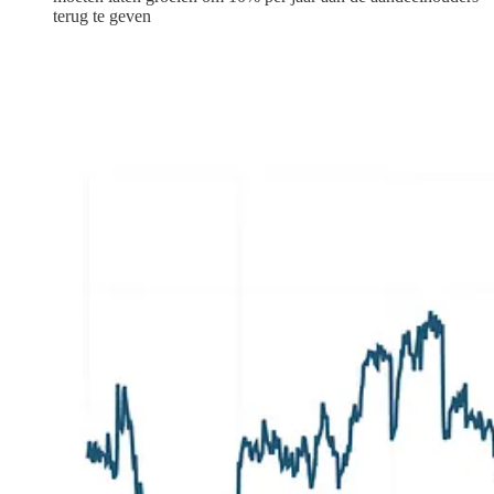
terug te geven