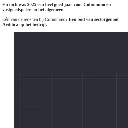
En toch was 2025 een heel goed jaar voor Cofinimmo en
vastgoedspelers in het algemeen.
Eén van de redenen bij Cofinimmo?
Een bod van sectorgenoot
Aedifica op het bedrijf.