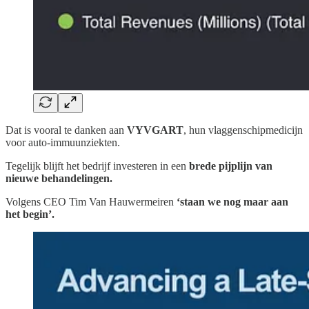
Dat is vooral te danken aan
VYVGART
, hun vlaggenschipmedicijn
voor auto‑immuunziekten.
Tegelijk blijft het bedrijf investeren in een
brede pijplijn van
nieuwe behandelingen.
Volgens CEO Tim Van Hauwermeiren
‘staan we nog maar aan
het begin’.