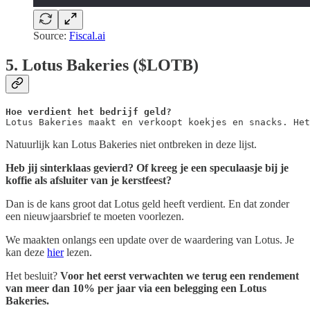
Source:
Fiscal.ai
5. Lotus Bakeries ($LOTB)
Lotus Bakeries maakt en verkoopt koekjes en snacks. Het
Natuurlijk kan Lotus Bakeries niet ontbreken in deze lijst.
Heb jij sinterklaas gevierd? Of kreeg je een speculaasje bij je
koffie als afsluiter van je kerstfeest?
Dan is de kans groot dat Lotus geld heeft verdient. En dat zonder
een nieuwjaarsbrief te moeten voorlezen.
We maakten onlangs een update over de waardering van Lotus. Je
kan deze
hier
lezen.
Het besluit?
Voor het eerst verwachten we terug een rendement
van meer dan 10% per jaar via een belegging een Lotus
Bakeries.