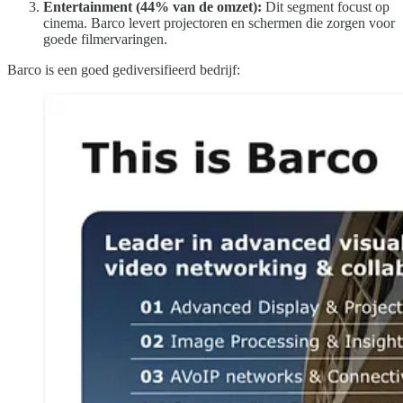
Entertainment (44% van de omzet):
Dit segment focust op
cinema. Barco levert projectoren en schermen die zorgen voor
goede filmervaringen.
Barco is een goed gediversifieerd bedrijf: