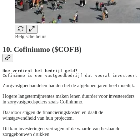
Belgische beurs
10. Cofinimmo ($COFB)
Hoe verdient het bedrijf geld?
Cofinimmo is een vastgoedbedrijf dat vooral investeert 
Zorgvastgoedaandelen hadden het de afgelopen jaren heel moeilijk.
Hogere langetermijnrentes maken lenen duurder voor investeerders
in zorgvastgoedspelers zoals Cofinimmo.
Daardoor stijgen de financieringskosten en daalt de
winstgevendheid van hun projecten.
Dit kan investeringen vertragen of de waarde van bestaande
zorggebouwen drukken.