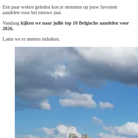
Een paar weken geleden kon je stemmen op jouw favoriete
aandelen voor het nieuwe jaar.
Vandaag
kijken we naar jullie top 10 Belgische aandelen voor
2026.
Laten we er meteen induiken.