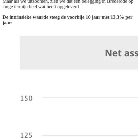
Maar als we uitzoomen, zien we dat een belegging in Brederode op
lange termijn heel wat heeft opgeleverd.
De intrinsieke waarde steeg de voorbije 10 jaar met 13,3% per
jaar: