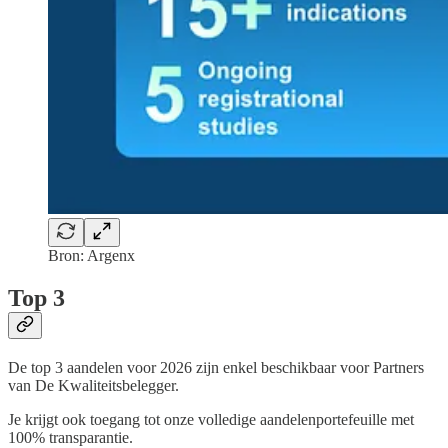
Bron: Argenx
Top 3
De top 3 aandelen voor 2026 zijn enkel beschikbaar voor Partners
van De Kwaliteitsbelegger.
Je krijgt ook toegang tot onze volledige aandelenportefeuille met
100% transparantie.