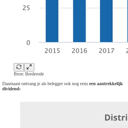
Bron: Brederode
Daarnaast ontvang je als belegger ook nog eens
een aantrekkelijk
dividend: