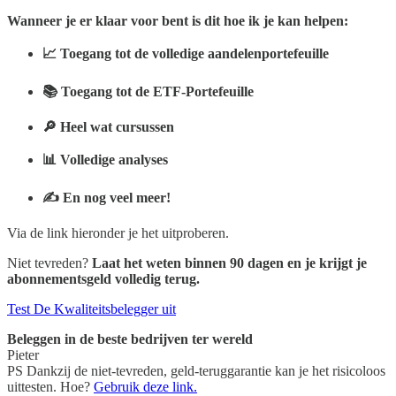
Wanneer je er klaar voor bent is dit hoe ik je kan helpen:
📈 Toegang tot de volledige aandelenportefeuille
📚 Toegang tot de ETF-Portefeuille
🔎 Heel wat cursussen
📊 Volledige analyses
✍️ En nog veel meer!
Via de link hieronder je het uitproberen.
Niet tevreden?
Laat het weten binnen 90 dagen en je krijgt je
abonnementsgeld volledig terug.
Test De Kwaliteitsbelegger uit
Beleggen in de beste bedrijven ter wereld
Pieter
PS Dankzij de niet-tevreden, geld-teruggarantie kan je het risicoloos
uittesten. Hoe?
Gebruik deze link.