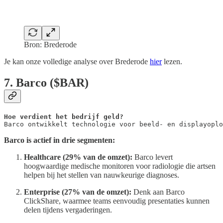
Bron: Brederode
Je kan onze volledige analyse over Brederode
hier
lezen.
7. Barco ($BAR)
Barco ontwikkelt technologie voor beeld- en displayoplo
Barco is actief in drie segmenten:
Healthcare (29% van de omzet):
Barco levert
hoogwaardige medische monitoren voor radiologie die artsen
helpen bij het stellen van nauwkeurige diagnoses.
Enterprise (27% van de omzet):
Denk aan Barco
ClickShare, waarmee teams eenvoudig presentaties kunnen
delen tijdens vergaderingen.