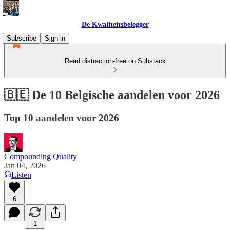
De Kwaliteitsbelegger
Subscribe
Sign in
Read distraction-free on Substack
🇧🇪 De 10 Belgische aandelen voor 2026
Top 10 aandelen voor 2026
Compounding Quality
Jan 04, 2026
Listen
6
1