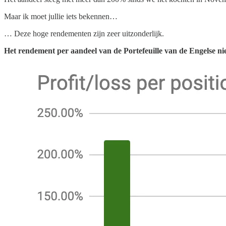
Maar ik moet jullie iets bekennen…
… Deze hoge rendementen zijn zeer uitzonderlijk.
Het rendement per aandeel van de Portefeuille van de Engelse nieu