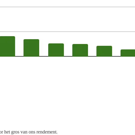
oor het gros van ons rendement.