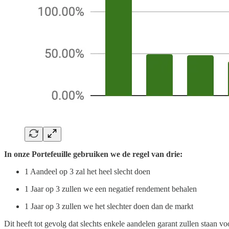
In onze Portefeuille gebruiken we de regel van drie:
1 Aandeel op 3 zal het heel slecht doen
1 Jaar op 3 zullen we een negatief rendement behalen
1 Jaar op 3 zullen we het slechter doen dan de markt
Dit heeft tot gevolg dat slechts enkele aandelen garant zullen staan v