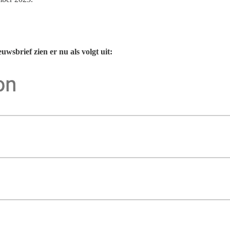
wsbrief zien er nu als volgt uit: