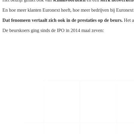
En hoe meer klanten Euronext heeft, hoe meer bedrijven bij Euronext
Dat fenomeen vertaalt zich ook in de prestaties op de beurs.
Het a
De beurskoers ging sinds de IPO in 2014 maal zeven: