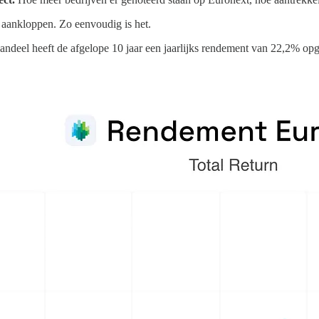
 aankloppen. Zo eenvoudig is het.
andeel heeft de afgelope 10 jaar een jaarlijks rendement van 22,2% opg