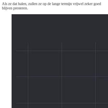
Als ze dat halen, zullen ze op de lange termijn vrijwel zeker goed
blijven presteren.