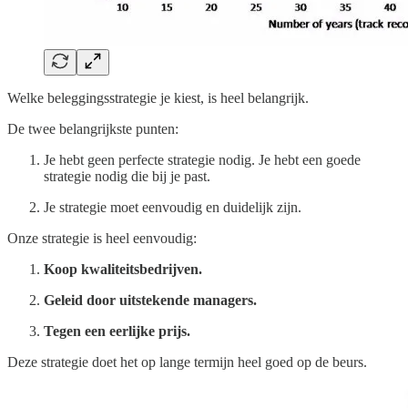
Welke beleggingsstrategie je kiest, is heel belangrijk.
De twee belangrijkste punten:
Je hebt geen perfecte strategie nodig. Je hebt een goede
strategie nodig die bij je past.
Je strategie moet eenvoudig en duidelijk zijn.
Onze strategie is heel eenvoudig:
Koop kwaliteitsbedrijven.
Geleid door uitstekende managers.
Tegen een eerlijke prijs.
Deze strategie doet het op lange termijn heel goed op de beurs.