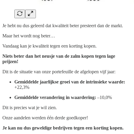
Je hebt nu dus geleerd dat kwaliteit beter presteert dan de markt.
Maar het wordt nog beter…
Vandaag kan je kwaliteit tegen een korting kopen.
Niets beter dan het neusje van de zalm kopen tegen lage
prijzen!
Dit is de situatie van onze portefeuille de afgelopen vijf jaar:
Gemiddelde jaarlijkse groei van de intrinsieke waarde:
+22,3%
Gemiddelde verandering in waardering:
–10,0%
Dit is precies wat je wil zien.
Onze aandelen werden één derde goedkoper!
Je kan nu dus geweldige bedrijven tegen een korting kopen.