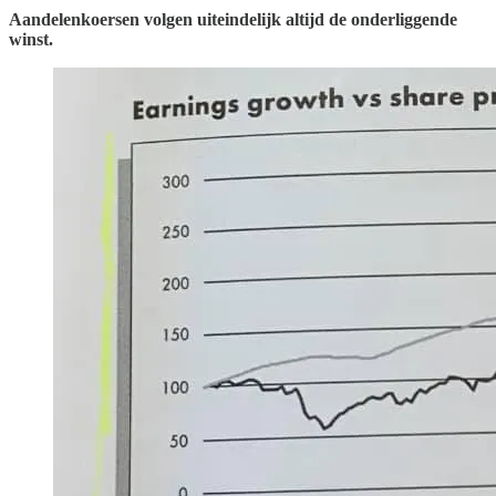
Aandelenkoersen volgen uiteindelijk altijd de onderliggende
winst.