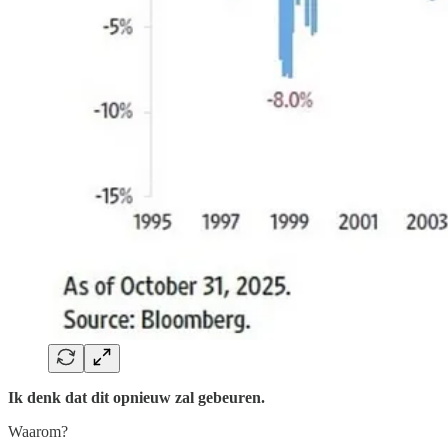
Ik denk dat dit opnieuw zal gebeuren.
Waarom?