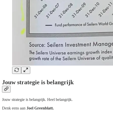
Jouw strategie is belangrijk
Jouw strategie is belangrijk. Heel belangrijk.
Denk eens aan
Joel Greenblatt.