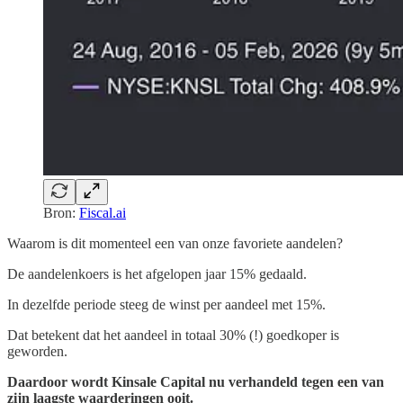
Bron:
Fiscal.ai
Waarom is dit momenteel een van onze favoriete aandelen?
De aandelenkoers is het afgelopen jaar 15% gedaald.
In dezelfde periode steeg de winst per aandeel met 15%.
Dat betekent dat het aandeel in totaal 30% (!) goedkoper is
geworden.
Daardoor wordt Kinsale Capital nu verhandeld tegen een van
zijn laagste waarderingen ooit.