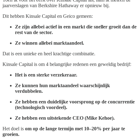
jaarverslagen van Berkshire Hathaway er opnieuw bij.
Dit hebben Kinsale Capital en Geico gemeen:
Ze zijn allebei actief in een markt die sneller groeit dan de
rest van de sector.
Ze winnen allebei marktaandeel.
Dat is een unieke en heel krachtige combinatie.
Kinsale Capital is om 4 belangrijke redenen een geweldig bedrijf:
Het is een sterke verzekeraar.
Ze kunnen hun marktaandeel waarschijnlijk
verdubbelen.
Ze hebben een duidelijke voorsprong op de concurrentie
(technologisch voordeel).
Ze hebben een uitstekende CEO (Mike Kehoe).
Het doel is
om op de lange termijn met 10–20% per jaar te
groeien.