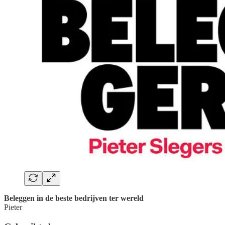
Beleggen in de beste bedrijven ter wereld
Pieter