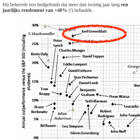
Hij beheerde een hedgefonds dat meer dan twintig jaar lang
een
jaarlijks rendement van +40%
(!) behaalde.