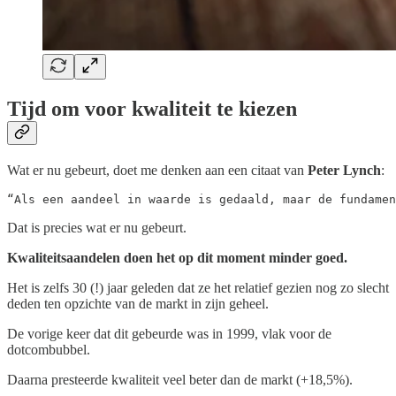
Tijd om voor kwaliteit te kiezen
Wat er nu gebeurt, doet me denken aan een citaat van
Peter Lynch
:
“Als een aandeel in waarde is gedaald, maar de fundamen
Dat is precies wat er nu gebeurt.
Kwaliteitsaandelen doen het op dit moment minder goed.
Het is zelfs 30 (!) jaar geleden dat ze het relatief gezien nog zo slecht
deden ten opzichte van de markt in zijn geheel.
De vorige keer dat dit gebeurde was in 1999, vlak voor de
dotcombubbel.
Daarna presteerde kwaliteit veel beter dan de markt (+18,5%).