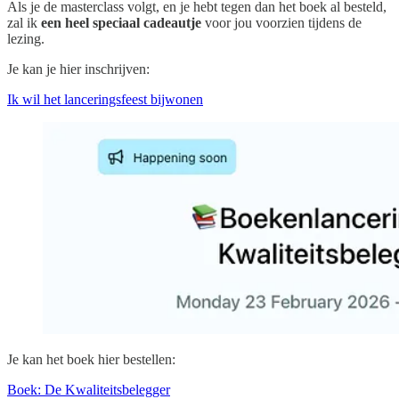
Als je de masterclass volgt, en je hebt tegen dan het boek al besteld,
zal ik
een heel speciaal cadeautje
voor jou voorzien tijdens de
lezing.
Je kan je hier inschrijven:
Ik wil het lanceringsfeest bijwonen
Je kan het boek hier bestellen:
Boek: De Kwaliteitsbelegger