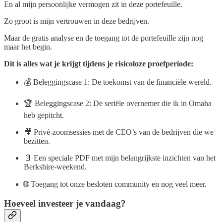
En al mijn persoonlijke vermogen zit in deze portefeuille.
Zo groot is mijn vertrouwen in deze bedrijven.
Maar de gratis analyse en de toegang tot de portefeuille zijn nog
maar het begin.
Dit is alles wat je krijgt tijdens je risicoloze proefperiode:
💰 Beleggingscase 1: De toekomst van de financiële wereld.
🏆 Beleggingscase 2: De seriële overnemer die ik in Omaha
heb gepitcht.
🎥 Privé-zoomsessies met de CEO’s van de bedrijven die we
bezitten.
📄 Een speciale PDF met mijn belangrijkste inzichten van het
Berkshire‑weekend.
🌐 Toegang tot onze besloten community en nog veel meer.
Hoeveel investeer je vandaag?