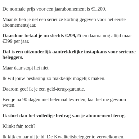
De normale prijs voor een jaarabonnement is €1.200.
Maar ik heb je net een serieuze korting gegeven voor het eerste
abonnementsjaar.
Daardoor betaal je nu slechts €299,25
en daarna nog altijd maar
€399 per jaar.
Dat is een uitzonderlijk aantrekkelijke instapkans voor serieuze
beleggers.
Maar daar stopt het niet.
Ik wil jouw beslissing zo makkelijk mogelijk maken.
Daarom geef ik je een geld‑terug‑garantie.
Ben je na 90 dagen niet helemaal tevreden, laat het me gewoon
weten.
Ik stort dan het volledige bedrag van je abonnement terug.
Klinkt fair, toch?
Ik kijk ernaar uit je bij De Kwaliteitsbelegger te verwelkomen.