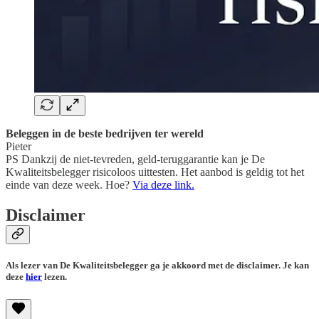
Beleggen in de beste bedrijven ter wereld
Pieter
PS Dankzij de niet-tevreden, geld-teruggarantie kan je De
Kwaliteitsbelegger risicoloos uittesten. Het aanbod is geldig tot het
einde van deze week. Hoe?
Via deze link.
Disclaimer
Als lezer van De Kwaliteitsbelegger ga je akkoord met de disclaimer. Je kan
deze
hier
lezen.