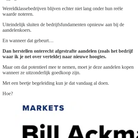
Wereldklassebedrijven blijven echter niet lang onder hun reële
waarde noteren.
Uiteindelijk sluiten de bedrijfsfundamenten opnieuw aan bij de
aandelenkoers.
En wanneer dat gebeurt…
Dan herstellen onterecht afgestrafte aandelen (zoals het bedrijf
waar ik je net over vertelde) naar nieuwe hoogtes.
Maar om dat potentieel mee te nemen, moet je deze aandelen kopen
wanneer ze uitzonderlijk goedkoop zijn.
Met een beetje begeleiding kun je dat vandaag al doen.
Hoe?