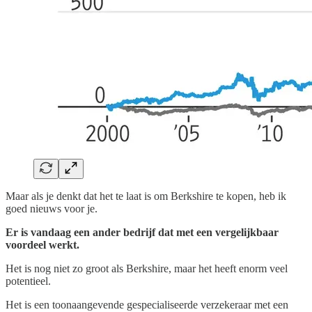
Maar als je denkt dat het te laat is om Berkshire te kopen, heb ik
goed nieuws voor je.
Er is vandaag een ander bedrijf dat met een vergelijkbaar
voordeel werkt.
Het is nog niet zo groot als Berkshire, maar het heeft enorm veel
potentieel.
Het is een toonaangevende gespecialiseerde verzekeraar met een