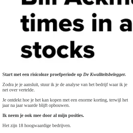
Start met een risicoloze proefperiode op
De Kwaliteitsbelegger.
Zodra je je aansluit, stuur ik je de analyse van het bedrijf waar ik je
net over vertelde.
Je ontdekt hoe je het kan kopen met een enorme korting, terwijl het
jaar na jaar waarde blijft opbouwen.
Ik neem je ook mee door al mijn posities.
Het zijn 18 hoogwaardige bedrijven.