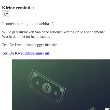
Kleine reminder
Je unieke korting loopt weldra af.
Wil je gebruikmaken van deze serieuze korting op je abonnement?
Wacht dan niet tot het te laat is.
Test De Kwaliteitsbelegger hier uit:
Test De Kwaliteitsbelegger uit