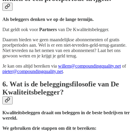
Als beleggers denken we op de lange termijn.
Dat geldt ook voor
Partners
van De Kwaliteitsbelegger.
Daarom bieden we geen maandelijkse abonnementen of gratis
proefperiodes aan. Wel is er een niet-tevreden-geld-terug-garantie.
Niet tevreden na het nemen van een abonnement? Laat het ons
gewoon weten en je krijgt je geld terug.
Je kan ons altijd bereiken via
willem@compoundingquality.net
of
pieter@compoundingquality.net
.
6. Wat is de beleggingsfilosofie van De
Kwaliteitsbelegger?
Kwaliteitsbeleggen draait om beleggen in de beste bedrijven ter
wereld.
We gebruiken drie stappen om dit te bereiken: