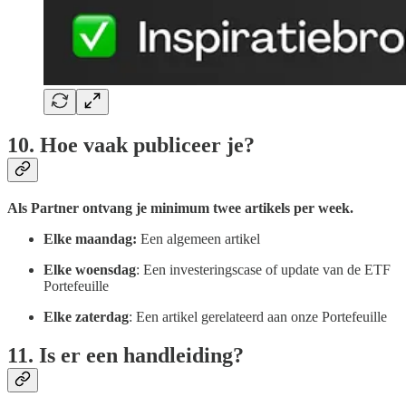
10. Hoe vaak publiceer je?
Als Partner ontvang je minimum twee artikels per week.
Elke maandag:
Een algemeen artikel
Elke woensdag
: Een investeringscase of update van de ETF
Portefeuille
Elke zaterdag
: Een artikel gerelateerd aan onze Portefeuille
11. Is er een handleiding?