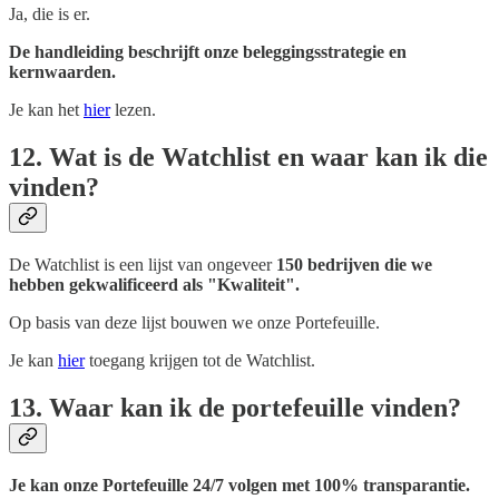
Ja, die is er.
De handleiding beschrijft onze beleggingsstrategie en
kernwaarden.
Je kan het
hier
lezen.
12. Wat is de Watchlist en waar kan ik die
vinden?
De Watchlist is een lijst van ongeveer
150 bedrijven die we
hebben gekwalificeerd als "Kwaliteit".
Op basis van deze lijst bouwen we onze Portefeuille.
Je kan
hier
toegang krijgen tot de Watchlist.
13. Waar kan ik de portefeuille vinden?
Je kan onze Portefeuille 24/7 volgen met 100% transparantie.