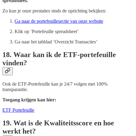
spreadsheet.
Zo kun je onze prestaties sinds de oprichting bekijken:
Ga naar de portefeuillesectie van onze website
Klik op ‘Portefeuille spreadsheet’
Ga naar het tabblad ‘Overzicht Transacties’
18. Waar kan ik de ETF-portefeuille
vinden?
Ook de ETF-Portefeuille kan je 24/7 volgen met 100%
transparantie.
Toegang krijgen kan hier:
ETF Portefeuille
19. Wat is de Kwaliteitsscore en hoe
werkt het?