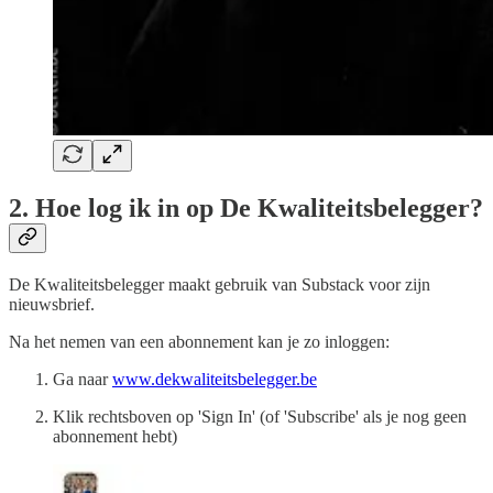
2. Hoe log ik in op De Kwaliteitsbelegger?
De Kwaliteitsbelegger maakt gebruik van Substack voor zijn
nieuwsbrief.
Na het nemen van een abonnement kan je zo inloggen:
Ga naar
www.dekwaliteitsbelegger.be
Klik rechtsboven op 'Sign In' (of 'Subscribe' als je nog geen
abonnement hebt)