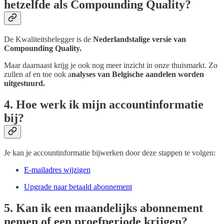
hetzelfde als Compounding Quality?
De Kwaliteitsbelegger is de
Nederlandstalige versie van
Compounding Quality.
Maar daarnaast krijg je ook nog meer inzicht in onze thuismarkt. Zo
zullen af en toe ook a
nalyses van Belgische aandelen worden
uitgestuurd.
4. Hoe werk ik mijn accountinformatie
bij?
Je kan je accountinformatie bijwerken door deze stappen te volgen:
E-mailadres wijzigen
Upgrade naar betaald abonnement
5. Kan ik een maandelijks abonnement
nemen of een proefperiode krijgen?