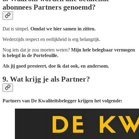
abonnees Partners genoemd?
Dat is simpel.
Omdat we hier samen in zitten.
Wederzijds respect en eerlijkheid is erg belangrijk.
Nog iets dat je zou moeten weten?
Mijn hele belegbaar vermogen
is belegd in de Portefeuille.
Als jij goed presteert, doe ik dat ook, en andersom.
9. Wat krijg je als Partner?
Partners van De Kwaliteitsbelegger krijgen het volgende: