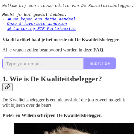
Welkom bij een nieuwe editie van De Kwaliteitsbelegger.

Mocht je het gemist hebben:
- 
👑 We kopen ons derde aandeel
- 
Onze 5 favoriete aandelen
- 
📊 Lancering ETF Portefeuille
Via dit artikel haal je het meeste uit De Kwaliteitsbelegger.
Al je vragen zullen beantwoord worden in deze
FAQ
.
Subscribe
1. Wie is De Kwaliteitsbelegger?
De Kwaliteitsbelegger is een nieuwsbrief die jou zoveel mogelijk
wilt bijleren over de beurs.
Pieter en Willem schrijven De Kwaliteitsbelegger.