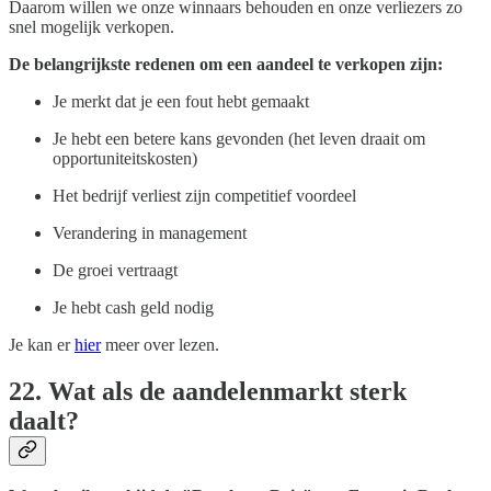
Daarom willen we onze winnaars behouden en onze verliezers zo
snel mogelijk verkopen.
De belangrijkste redenen om een aandeel te verkopen zijn:
Je merkt dat je een fout hebt gemaakt
Je hebt een betere kans gevonden (het leven draait om
opportuniteitskosten)
Het bedrijf verliest zijn competitief voordeel
Verandering in management
De groei vertraagt
Je hebt cash geld nodig
Je kan er
hier
meer over lezen.
22. Wat als de aandelenmarkt sterk
daalt?