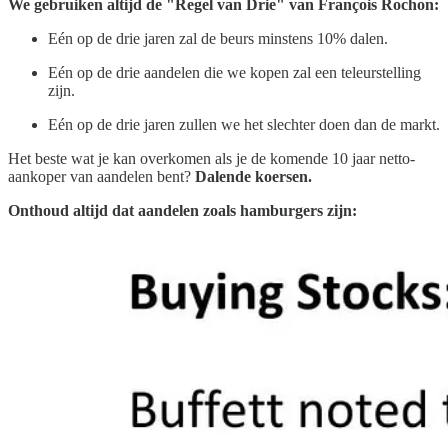
We gebruiken altijd de "Regel van Drie" van François Rochon:
Eén op de drie jaren zal de beurs minstens 10% dalen.
Eén op de drie aandelen die we kopen zal een teleurstelling
zijn.
Eén op de drie jaren zullen we het slechter doen dan de markt.
Het beste wat je kan overkomen als je de komende 10 jaar netto-
aankoper van aandelen bent?
Dalende koersen.
Onthoud altijd dat aandelen zoals hamburgers zijn: