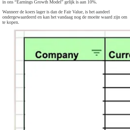
in ons “Earnings Growth Model” gelijk is aan 10%.
Wanneer de koers lager is dan de Fair Value, is het aandeel
ondergewaardeerd en kan het vandaag nog de moeite waard zijn om
te kopen.