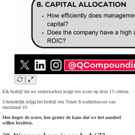
Elk bedrijf dat we onderzoeken krijgt een score op deze 15 criteria.
Uiteindelijk krijgt het bedrijf een Totale Kwaliteitsscore van
maximaal 10.
Hoe hoger de score, hoe groter de kans dat we het aandeel
willen bezitten.