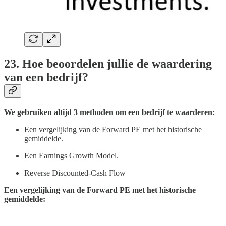
23. Hoe beoordelen jullie de waardering
van een bedrijf?
We gebruiken altijd 3 methoden om een bedrijf te waarderen:
Een vergelijking van de Forward PE met het historische
gemiddelde.
Een Earnings Growth Model.
Reverse Discounted-Cash Flow
Een vergelijking van de Forward PE met het historische
gemiddelde: