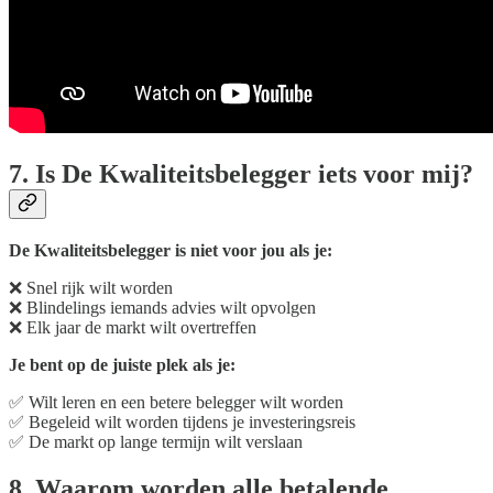
7. Is De Kwaliteitsbelegger iets voor mij?
De Kwaliteitsbelegger is niet voor jou als je:
❌ Snel rijk wilt worden
❌ Blindelings iemands advies wilt opvolgen
❌ Elk jaar de markt wilt overtreffen
Je bent op de juiste plek als je:
✅ Wilt leren en een betere belegger wilt worden
✅ Begeleid wilt worden tijdens je investeringsreis
✅ De markt op lange termijn wilt verslaan
8. Waarom worden alle betalende