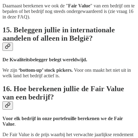
Daarnaast berekenen we ook de "
Fair Value
" van een bedrijf om te
bepalen of het bedrijf nog steeds ondergewaardeerd is (zie vraag 16
in deze FAQ).
15. Beleggen jullie in internationale
aandelen of alleen in België?
De Kwaliteitsbelegger belegt wereldwijd.
We zijn
‘bottom-up’ stock pickers.
Voor ons maakt het niet uit in
welk land het bedrijf actief is.
16. Hoe berekenen jullie de Fair Value
van een bedrijf?
Voor elk bedrijf in onze portefeuille berekenen we de Fair
Value
.
De Fair Value is de prijs waarbij het verwachte jaarlijkse rendement