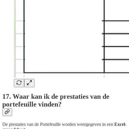
17. Waar kan ik de prestaties van de
portefeuille vinden?
De prestaties van de Portefeuille worden weergegeven in een
Excel-