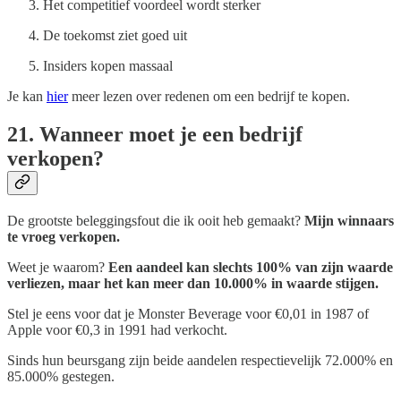
Het competitief voordeel wordt sterker
De toekomst ziet goed uit
Insiders kopen massaal
Je kan
hier
meer lezen over redenen om een bedrijf te kopen.
21. Wanneer moet je een bedrijf
verkopen?
De grootste beleggingsfout die ik ooit heb gemaakt?
Mijn winnaars
te vroeg verkopen.
Weet je waarom?
Een aandeel kan slechts 100% van zijn waarde
verliezen, maar het kan meer dan 10.000% in waarde stijgen.
Stel je eens voor dat je Monster Beverage voor €0,01 in 1987 of
Apple voor €0,3 in 1991 had verkocht.
Sinds hun beursgang zijn beide aandelen respectievelijk 72.000% en
85.000% gestegen.