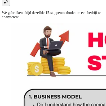
We gebruiken altijd dezelfde 15-stappenmethode om een bedrijf te
analyseren: