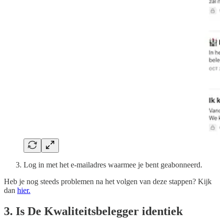
Log in met het e-mailadres waarmee je bent geabonneerd.
Heb je nog steeds problemen na het volgen van deze stappen? Kijk
dan
hier.
3. Is De Kwaliteitsbelegger identiek