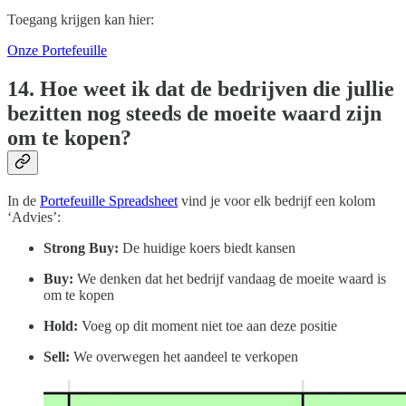
Toegang krijgen kan hier:
Onze Portefeuille
14. Hoe weet ik dat de bedrijven die jullie
bezitten nog steeds de moeite waard zijn
om te kopen?
In de
Portefeuille Spreadsheet
vind je voor elk bedrijf een kolom
‘Advies’:
Strong Buy:
De huidige koers biedt kansen
Buy:
We denken dat het bedrijf vandaag de moeite waard is
om te kopen
Hold:
Voeg op dit moment niet toe aan deze positie
Sell:
We overwegen het aandeel te verkopen