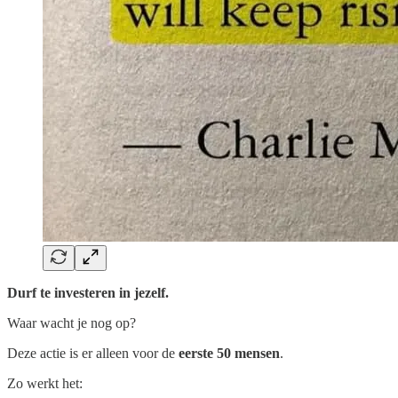
Durf te investeren in jezelf.
Waar wacht je nog op?
Deze actie is er alleen voor de
eerste 50 mensen
.
Zo werkt het: