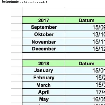
beleggingen van mijn ouders: