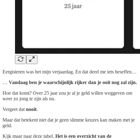
Eergisteren was het mijn verjaardag. En dat deed me iets beseffen…
…
Vandaag ben je waarschijnlijk rijker dan je ooit nog zal zijn.
Hoe dat komt? Over 25 jaar zou je al je geld willen weggeven om
weer zo jong te zijn als nu.
Vergeet dat
nooit
.
Maar dat betekent niet dat je geen slimme keuzes kan maken met je
geld.
Kijk maar naar deze tabel.
Het is een overzicht van de