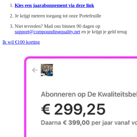
Kies een jaarabonnement via deze link
Je krijgt meteen toegang tot onze Portefeuille
Niet tevreden? Mail ons binnen 90 dagen op
support@compoundingquality.net
en je krijgt je geld terug
Ik wil €100 korting