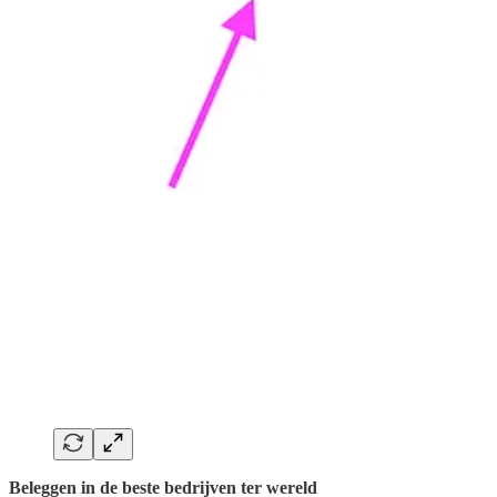
Beleggen in de beste bedrijven ter wereld