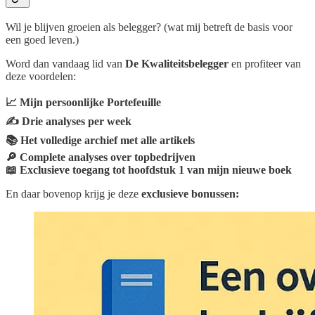
Wil je blijven groeien als belegger? (wat mij betreft de basis voor
een goed leven.)
Word dan vandaag lid van
De Kwaliteitsbelegger
en profiteer van
deze voordelen:
📈 Mijn persoonlijke Portefeuille
✍️ Drie analyses per week
📚 Het volledige archief met alle artikels
🔎 Complete analyses over topbedrijven
📖 Exclusieve toegang tot hoofdstuk 1 van mijn nieuwe boek
En daar bovenop krijg je deze
exclusieve bonussen: