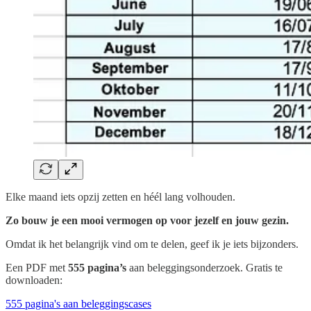
Elke maand iets opzij zetten en héél lang volhouden.
Zo bouw je een mooi vermogen op voor jezelf en jouw gezin.
Omdat ik het belangrijk vind om te delen, geef ik je iets bijzonders.
Een PDF met
555 pagina’s
aan beleggingsonderzoek. Gratis te
downloaden:
555 pagina's aan beleggingscases