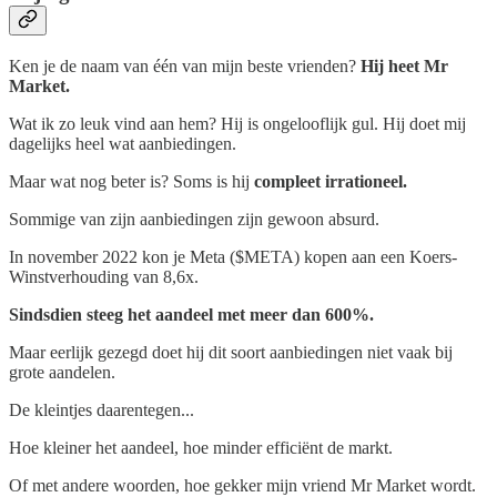
Ken je de naam van één van mijn beste vrienden?
Hij heet Mr
Market.
Wat ik zo leuk vind aan hem? Hij is ongelooflijk gul. Hij doet mij
dagelijks heel wat aanbiedingen.
Maar wat nog beter is? Soms is hij
compleet irrationeel.
Sommige van zijn aanbiedingen zijn gewoon absurd.
In november 2022 kon je Meta ($META) kopen aan een Koers-
Winstverhouding van 8,6x.
Sindsdien steeg het aandeel met meer dan 600%.
Maar eerlijk gezegd doet hij dit soort aanbiedingen niet vaak bij
grote aandelen.
De kleintjes daarentegen...
Hoe kleiner het aandeel, hoe minder efficiënt de markt.
Of met andere woorden, hoe gekker mijn vriend Mr Market wordt.