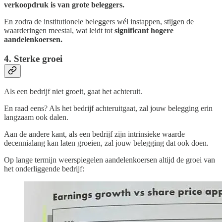
verkoopdruk is van grote beleggers.
En zodra de institutionele beleggers wél instappen, stijgen de
waarderingen meestal, wat leidt tot
significant hogere
aandelenkoersen.
4. Sterke groei
Als een bedrijf niet groeit, gaat het achteruit.
En raad eens? Als het bedrijf achteruitgaat, zal jouw belegging erin
langzaam ook dalen.
Aan de andere kant, als een bedrijf zijn intrinsieke waarde
decennialang kan laten groeien, zal jouw belegging dat ook doen.
Op lange termijn weerspiegelen aandelenkoersen altijd de groei van
het onderliggende bedrijf: