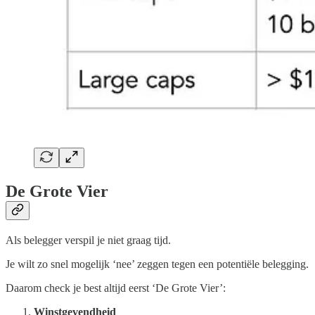
De Grote Vier
Als belegger verspil je niet graag tijd.
Je wilt zo snel mogelijk ‘nee’ zeggen tegen een potentiële belegging.
Daarom check je best altijd eerst ‘De Grote Vier’:
Winstgevendheid