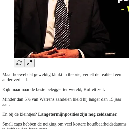
Maar hoewel dat geweldig klinkt in theorie, vertelt de realiteit een
ander verhaal.
Kijk maar naar de beste belegger ter wereld, Buffett zelf.
Minder dan 5% van Warrens aandelen hield hij langer dan 15 jaar
aan.
En bij de kleintjes?
Langetermijnposities zijn nog zeldzamer.
Small caps hebben de neiging om veel kortere houdbaarheidsdatums