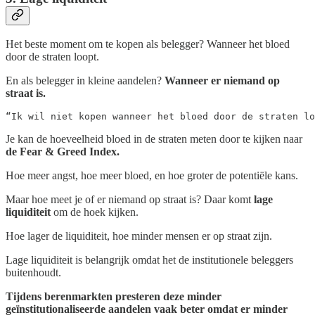
Het beste moment om te kopen als belegger? Wanneer het bloed
door de straten loopt.
En als belegger in kleine aandelen?
Wanneer er niemand op
straat is.
“Ik wil niet kopen wanneer het bloed door de straten lo
Je kan de hoeveelheid bloed in de straten meten door te kijken naar
de Fear & Greed Index.
Hoe meer angst, hoe meer bloed, en hoe groter de potentiële kans.
Maar hoe meet je of er niemand op straat is? Daar komt
lage
liquiditeit
om de hoek kijken.
Hoe lager de liquiditeit, hoe minder mensen er op straat zijn.
Lage liquiditeit is belangrijk omdat het de institutionele beleggers
buitenhoudt.
Tijdens berenmarkten presteren deze minder
geïnstitutionaliseerde aandelen vaak beter omdat er minder