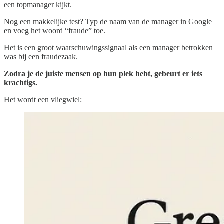
een topmanager kijkt.
Nog een makkelijke test? Typ de naam van de manager in Google
en voeg het woord “fraude” toe.
Het is een groot waarschuwingssignaal als een manager betrokken
was bij een fraudezaak.
Zodra je de juiste mensen op hun plek hebt, gebeurt er iets
krachtigs.
Het wordt een vliegwiel: