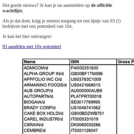
Het goede nieuws? Je kan je nu aanmelden op
de officiële
wachtlijst.
Als je dat doet, krijg je meteen toegang tot een lijstje van 93 (!)
bedrijven met een potentieel van 10x.
Je kan het hier ontvangen:
93 aandelen met 10x potentieel