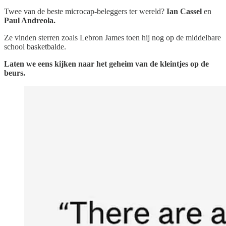
Twee van de beste microcap-beleggers ter wereld?
Ian Cassel
en
Paul Andreola.
Ze vinden sterren zoals Lebron James toen hij nog op de middelbare
school basketbalde.
Laten we eens kijken naar het geheim van de kleintjes op de
beurs.