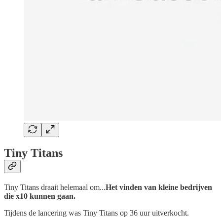
Tiny Titans
Tiny Titans draait helemaal om...
Het vinden van kleine bedrijven
die x10 kunnen gaan.
Tijdens de lancering was Tiny Titans op 36 uur uitverkocht.