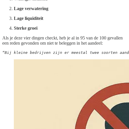
Lage verwatering
Lage liquiditeit
Sterke groei
Als je deze vier dingen checkt, heb je al in 95 van de 100 gevallen
een reden gevonden om niet te beleggen in het aandeel:
“Bij kleine bedrijven zijn er meestal twee soorten aand