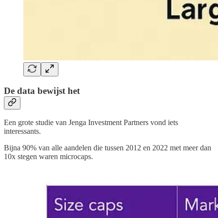
De data bewijst het
Een grote studie van Jenga Investment Partners vond iets
interessants.
Bijna 90% van alle aandelen die tussen 2012 en 2022 met meer dan
10x stegen waren microcaps.