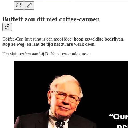
Buffett zou dit niet coffee-cannen
Coffee-Can Investing is een mooi idee:
koop geweldige bedrijven,
stop ze weg, en laat de tijd het zware werk doen.
Het sluit perfect aan bij Buffetts beroemde quote: