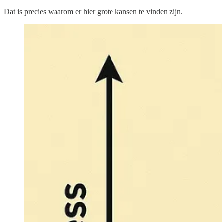
Dat is precies waarom er hier grote kansen te vinden zijn.