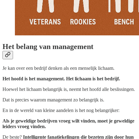
Het belang van management
Je kan over een bedrijf denken als een menselijk lichaam.
Het hoofd is het management. Het lichaam is het bedrijf.
Hoewel het lichaam belangrijk is, neemt het hoofd alle beslissingen.
Dat is precies waarom management zo belangrijk is.
En in de wereld van kleine aandelen is het nog belangrijker:
Als je geweldige bedrijven vroeg wilt vinden, moet je geweldige
leiders vroeg vinden.
De beste?
Intelligente fanatiekelingen die bezeten zijn door hun