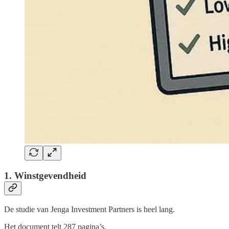
1. Winstgevendheid
De studie van Jenga Investment Partners is heel lang.
Het document telt 287 pagina’s.