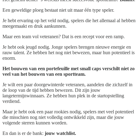
Een geweldige ploeg bestaat niet uit maar één type speler.
Je hebt ervaring op het veld nodig, spelers die het allemaal al hebben
meegemaakt en druk aankunnen.
Maar een team vol veteranen? Dat is een recept voor een ramp.
Je hebt ook jeugd nodig. Jonge spelers brengen nieuwe energie en
rauw talent. Ze hebben het nog niet bewezen, maar hun potentieel is
enorm.
Het bouwen van een portefeuille met small caps verschilt niet zo
veel van het bouwen van een sportteam.
Je wilt een paar doorgewinterde veteranen, aandelen die zichzelf in
de loop van de tijd hebben bewezen. Dit zijn jouw
langetermijnwinnaars. Ze hebben hun plek in de startopstelling
verdiend.
Maar je hebt ook een paar rookies nodig, spelers met veel potentieel
die misschien nog niet volledig ontwikkeld zijn, maar die jouw
volgende sterren kunnen worden.
En dan is er de bank:
jouw watchlist.