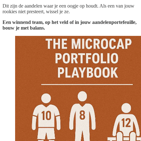
Dit zijn de aandelen waar je een oogje op houdt. Als een van jouw
rookies niet presteert, wissel je ze.
Een winnend team, op het veld of in jouw aandelenportefeuille,
bouw je met balans.