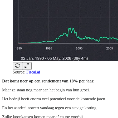
Source:
Fiscal.ai
Dat komt neer op een rendement van 18% per jaar.
Maar ze staan nog maar aan het begin van hun groei.
Het bedrijf heeft enorm veel potentieel voor de komende jaren.
En het aandeel noteert vandaag tegen een stevige korting.
Zulke koopkansen komen maar af en toe voorbij.