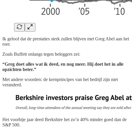
Ik geloof dat de prestaties sterk zullen blijven met Greg Abel aan het
roer.
Zoals Buffett onlangs tegen beleggers zei:
“Greg doet alles wat ik deed, en nog meer. Hij doet het in alle
opzichten beter.”
Met andere woorden: de kernprincipes van het bedrijf zijn niet
veranderd.
Het voorbije jaar deed Berkshire het zo’n 40% minder goed dan de
S&P 500.