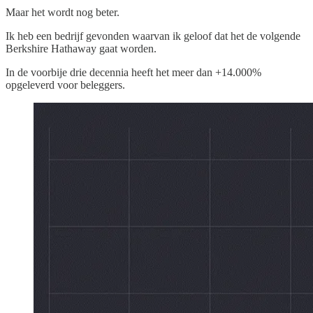
Maar het wordt nog beter.
Ik heb een bedrijf gevonden waarvan ik geloof dat het de volgende
Berkshire Hathaway gaat worden.
In de voorbije drie decennia heeft het meer dan +14.000%
opgeleverd voor beleggers.