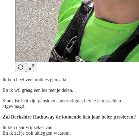
Ik heb heel veel notities gemaakt.
En ik wil graag een les met je delen.
Sinds Buffett zijn pensioen aankondigde, heb je je misschien
afgevraagd:
Zal Berkshire Hathaway de komende tien jaar beter presteren?
Ik ben daar vrij zeker van.
En ik zal je ook uitleggen waarom.