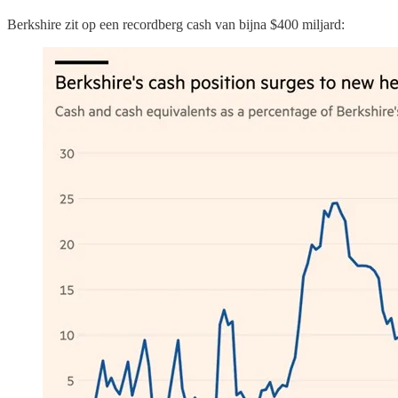
Berkshire zit op een recordberg cash van bijna $400 miljard: