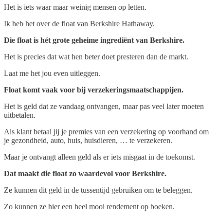
Het is iets waar maar weinig mensen op letten.
Ik heb het over de float van Berkshire Hathaway.
Die float is hét grote geheime ingrediënt van Berkshire.
Het is precies dat wat hen beter doet presteren dan de markt.
Laat me het jou even uitleggen.
Float komt vaak voor bij verzekeringsmaatschappijen.
Het is geld dat ze vandaag ontvangen, maar pas veel later moeten
uitbetalen.
Als klant betaal jij je premies van een verzekering op voorhand om
je gezondheid, auto, huis, huisdieren, … te verzekeren.
Maar je ontvangt alleen geld als er iets misgaat in de toekomst.
Dat maakt die float zo waardevol voor Berkshire.
Ze kunnen dit geld in de tussentijd gebruiken om te beleggen.
Zo kunnen ze hier een heel mooi rendement op boeken.