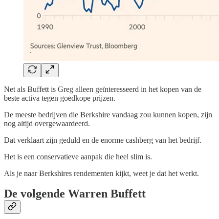
Net als Buffett is Greg alleen geïnteresseerd in het kopen van de
beste activa tegen goedkope prijzen.
De meeste bedrijven die Berkshire vandaag zou kunnen kopen, zijn
nog altijd overgewaardeerd.
Dat verklaart zijn geduld en de enorme cashberg van het bedrijf.
Het is een conservatieve aanpak die heel slim is.
Als je naar Berkshires rendementen kijkt, weet je dat het werkt.
De volgende Warren Buffett