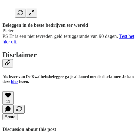
Beleggen in de beste bedrijven ter wereld
Pieter
PS Er is een niet-tevreden-geld-teruggarantie van 90 dagen.
Test het
hier uit.
Disclaimer
Als lezer van De Kwaliteitsbelegger ga je akkoord met de disclaimer. Je kan
deze
hier
lezen.
11
Share
Discussion about this post