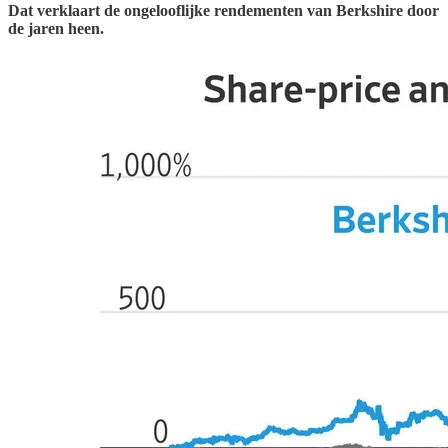
Dat verklaart de ongelooflijke rendementen van Berkshire door
de jaren heen.