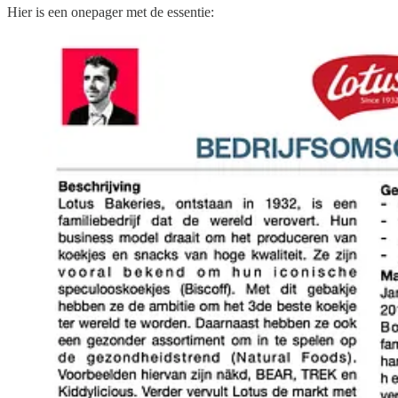
Hier is een onepager met de essentie: