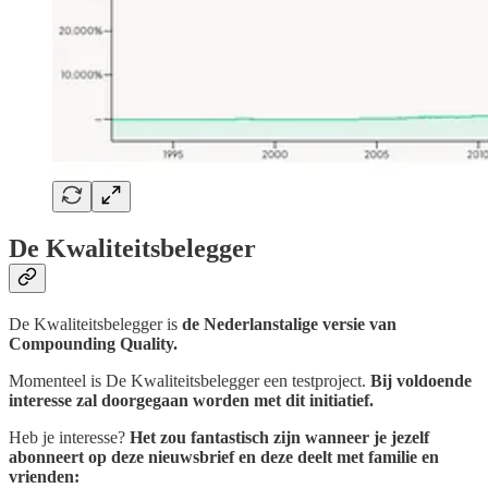
De Kwaliteitsbelegger
De Kwaliteitsbelegger is
de Nederlanstalige versie van
Compounding Quality.
Momenteel is De Kwaliteitsbelegger een testproject.
Bij voldoende
interesse zal doorgegaan worden met dit initiatief.
Heb je interesse?
Het zou fantastisch zijn wanneer je jezelf
abonneert op deze nieuwsbrief en deze deelt met familie en
vrienden: