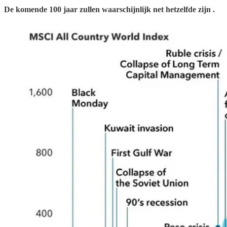
De komende 100 jaar zullen waarschijnlijk net hetzelfde zijn .