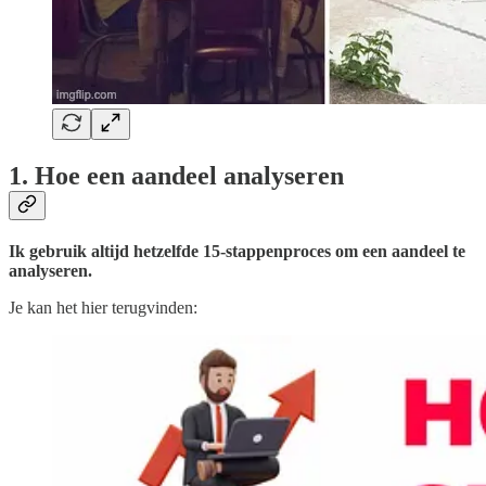
1. Hoe een aandeel analyseren
Ik gebruik altijd hetzelfde 15-stappenproces om een aandeel te
analyseren.
Je kan het hier terugvinden: