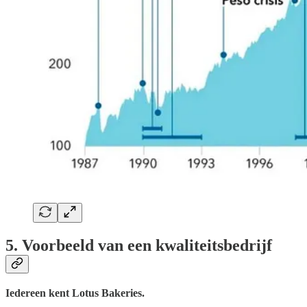
5. Voorbeeld van een kwaliteitsbedrijf
Iedereen kent Lotus Bakeries.