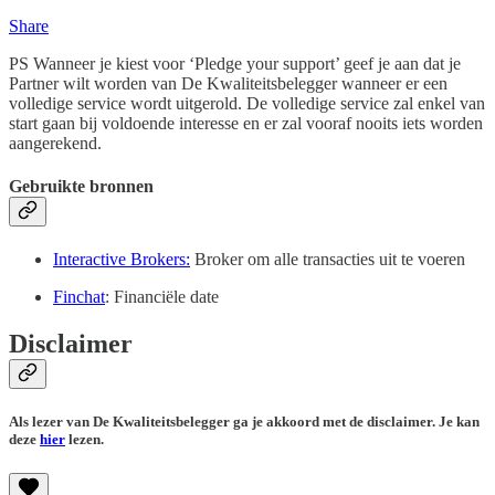
Share
PS Wanneer je kiest voor ‘Pledge your support’ geef je aan dat je
Partner wilt worden van De Kwaliteitsbelegger wanneer er een
volledige service wordt uitgerold. De volledige service zal enkel van
start gaan bij voldoende interesse en er zal vooraf nooits iets worden
aangerekend.
Gebruikte bronnen
Interactive Brokers:
Broker om alle transacties uit te voeren
Finchat
: Financiële date
Disclaimer
Als lezer van De Kwaliteitsbelegger ga je akkoord met de disclaimer. Je kan
deze
hier
lezen.