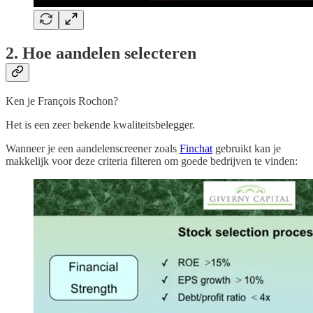
2. Hoe aandelen selecteren
Ken je François Rochon?
Het is een zeer bekende kwaliteitsbelegger.
Wanneer je een aandelenscreener zoals
Finchat
gebruikt kan je
makkelijk voor deze criteria filteren om goede bedrijven te vinden: