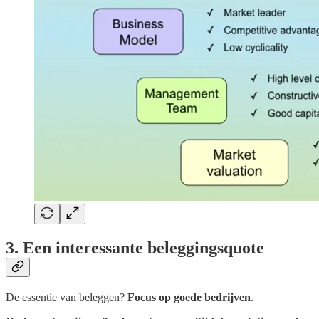
3. Een interessante beleggingsquote
De essentie van beleggen?
Focus op goede bedrijven
.