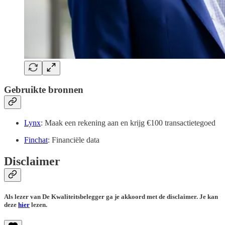
Gebruikte bronnen
Lynx
: Maak een rekening aan en krijg €100 transactietegoed
Finchat
: Financiële data
Disclaimer
Als lezer van De Kwaliteitsbelegger ga je akkoord met de disclaimer. Je kan
deze
hier
lezen.