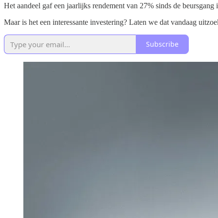
Het aandeel gaf een jaarlijks rendement van 27% sinds de beursgang 
Maar is het een interessante investering? Laten we dat vandaag uitzoe
Subscribe