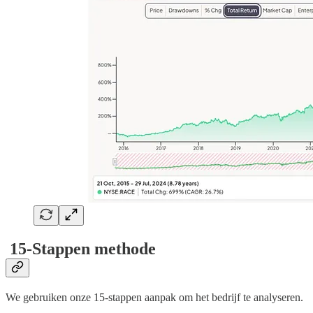
15-Stappen methode
We gebruiken onze 15-stappen aanpak om het bedrijf te analyseren.