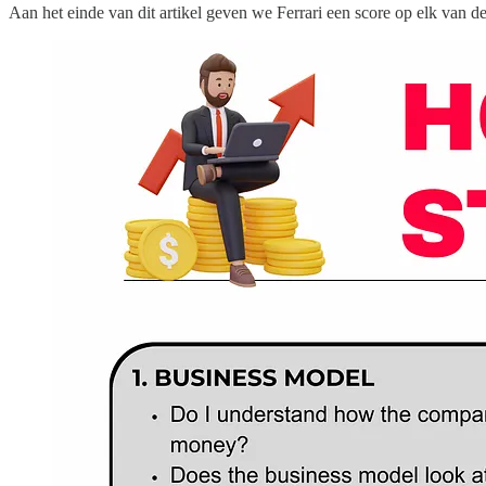
Aan het einde van dit artikel geven we Ferrari een score op elk van dez