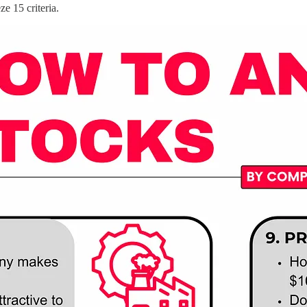
e 15 criteria.