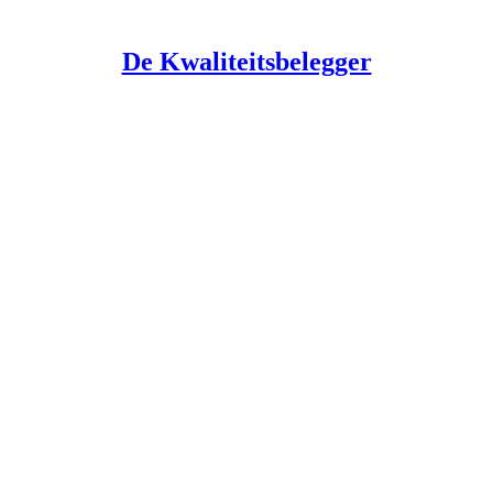
De Kwaliteitsbelegger