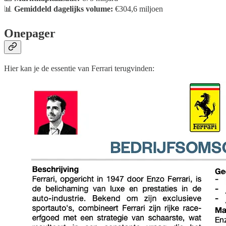
📊
Gemiddeld dagelijks volume:
€304,6 miljoen
Onepager
Hier kan je de essentie van Ferrari terugvinden: