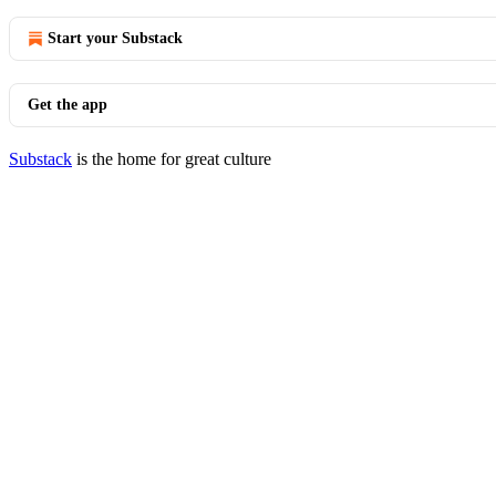
Start your Substack
Get the app
Substack
is the home for great culture