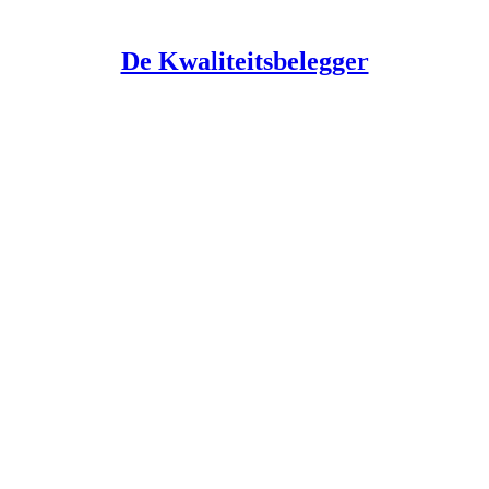
De Kwaliteitsbelegger