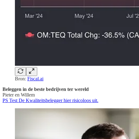
Bron:
Fiscal.ai
Beleggen in de beste bedrijven ter wereld
Pieter en Willem
PS Test De Kwaliteitsbelegger hier risicoloos uit.