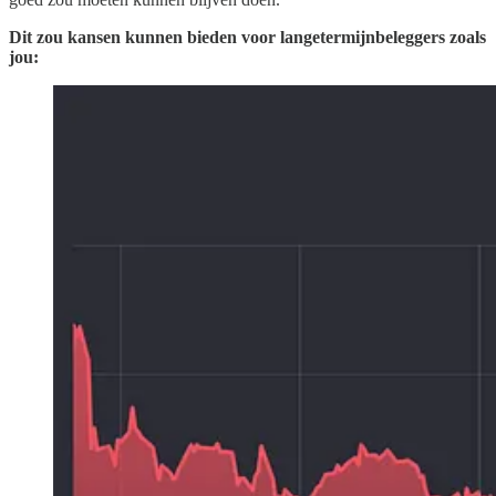
Dit zou kansen kunnen bieden voor langetermijnbeleggers zoals
jou: