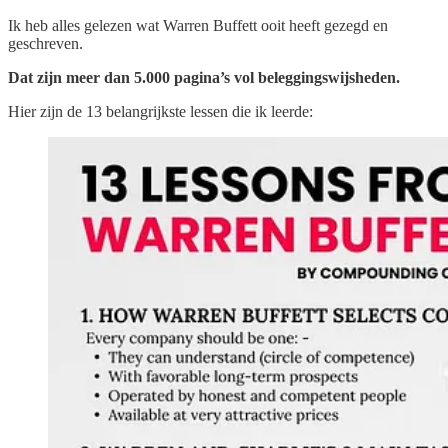
Ik heb alles gelezen wat Warren Buffett ooit heeft gezegd en
geschreven.
Dat zijn meer dan 5.000 pagina’s vol beleggingswijsheden.
Hier zijn de 13 belangrijkste lessen die ik leerde: