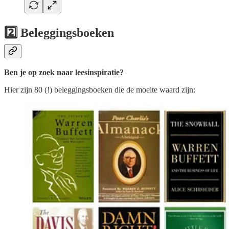
2️⃣ Beleggingsboeken
Ben je op zoek naar leesinspiratie?
Hier zijn 80 (!) beleggingsboeken die de moeite waard zijn: