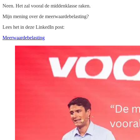
Neen. Het zal vooral de middenklasse raken.
Mijn mening over de meerwaardebelasting?
Lees het in deze LinkedIn post:
Meerwaardebelasting