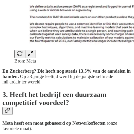
Bron: Meta
En Zuckerberg? Die heeft nog steeds 13,5% van de aandelen in
handen.
Op 23-jarige leeftijd werd hij de jongste selfmade
miljardair ter wereld.
3. Heeft het bedrijf een duurzaam
competitief voordeel?
Meta heeft een moat gebaseerd op Netwerkeffecten
(onze
favoriete moat).