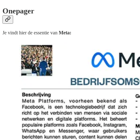
Onepager
Je vindt hier de essentie van
Meta: