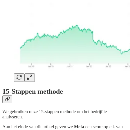
15-Stappen methode
We gebruiken onze 15-stappen methode om het bedrijf te
analyseren.
Aan het einde van dit artikel geven we
Meta
een score op elk van