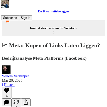
De Kwaliteitsbelegger
Subscribe
Sign in
Read distraction-free on Substack
📈 Meta: Kopen of Links Laten Liggen?
Bedrijfsanalyse Meta Platforms (Facebook)
Willem Verstrepen
Mar 20, 2025
Listen
6