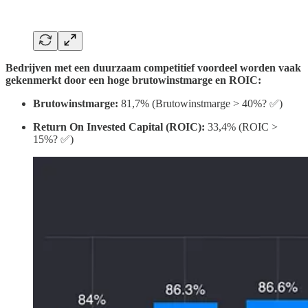
Bedrijven met een duurzaam competitief voordeel worden vaak
gekenmerkt door een hoge brutowinstmarge en ROIC:
Brutowinstmarge:
81,7% (Brutowinstmarge > 40%? ✅)
Return On Invested Capital (ROIC):
33,4% (ROIC >
15%? ✅)