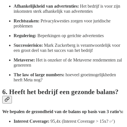
Afhankelijkheid van advertenties:
Het bedrijf is voor zijn
inkomsten sterk afhankelijk van advertenties
Rechtszaken:
Privacykwesties zorgen voor juridische
problemen
Regulering:
Beperkingen op gerichte advertenties
Successierisico:
Mark Zuckerberg is verantwoordelijk voor
een groot deel van het succes van het bedrijf
Metaverse:
Het is onzeker of de Metaverse rendementen zal
genereren
The law of large numbers:
hoeveel groeimogelijkheden
heeft Meta nog?
6. Heeft het bedrijf een gezonde balans?
We bepalen de gezondheid van de balans op basis van 3 ratio’s:
Interest Coverage:
95,4x (Interest Coverage > 15x? ✅)