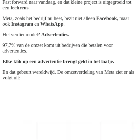
Fast forward naar vandaag, en dat kleine project is uitgegroeid tot
een
techreus
.
Meta, zoals het bedrijf nu heet, bezit niet alleen
Facebook
, maar
ook
Instagram
en
WhatsApp
.
Het verdienmodel?
Advertenties.
97,7% van de omzet komt uit bedrijven die betalen voor
advertenties.
Elke klik op een advertentie brengt geld in het laatje.
En dat gebeurt wereldwijd. De omzetverdeling van Meta ziet er als
volgt uit: