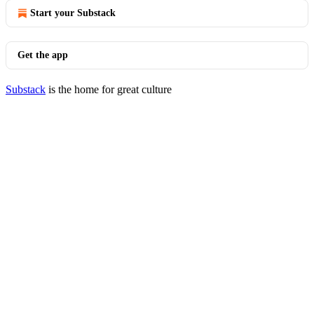
Start your Substack
Get the app
Substack
is the home for great culture