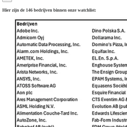
Hier zijn de 146 bedrijven binnen onze watchlist: