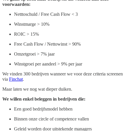
voorwaarden:
Netttoschuld / Free Cash Flow < 3
Winstmarge > 10%
ROIC > 15%
Free Cash Flow / Nettowinst > 90%
Omzetgroei > 7% jaar
Winstgroei per aandeel > 9% per jaar
We vinden 300 bedrijven wanneer we voor deze criteria screenen
via
Finchat
.
Maar laten we nog wat dieper duiken.
We willen enkel beleggen in bedrijven die:
Een goed bedrijfsmodel hebben
Binnen onze circle of competence vallen
Geleid worden door uitstekende managers