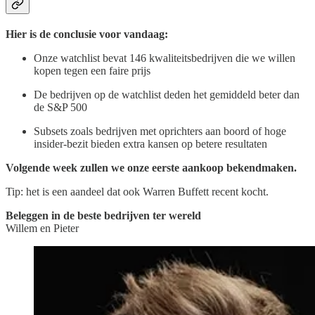
Hier is de conclusie voor vandaag:
Onze watchlist bevat 146 kwaliteitsbedrijven die we willen
kopen tegen een faire prijs
De bedrijven op de watchlist deden het gemiddeld beter dan
de S&P 500
Subsets zoals bedrijven met oprichters aan boord of hoge
insider-bezit bieden extra kansen op betere resultaten
Volgende week zullen we onze eerste aankoop bekendmaken.
Tip: het is een aandeel dat ook Warren Buffett recent kocht.
Beleggen in de beste bedrijven ter wereld
Willem en Pieter