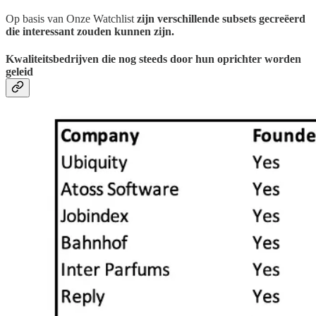
Op basis van Onze Watchlist
zijn verschillende subsets gecreëerd
die interessant zouden kunnen zijn.
Kwaliteitsbedrijven die nog steeds door hun oprichter worden
geleid