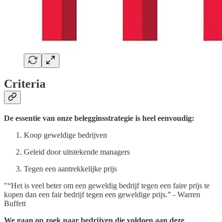
Criteria
De essentie van onze belegginsstrategie is heel eenvoudig:
Koop geweldige bedrijven
Geleid door uitstekende managers
Tegen een aantrekkelijke prijs
"“Het is veel beter om een geweldig bedrijf tegen een faire prijs te
kopen dan een fair bedrijf tegen een geweldige prijs.” - Warren
Buffett
We gaan op zoek naar bedrijven die voldoen aan deze