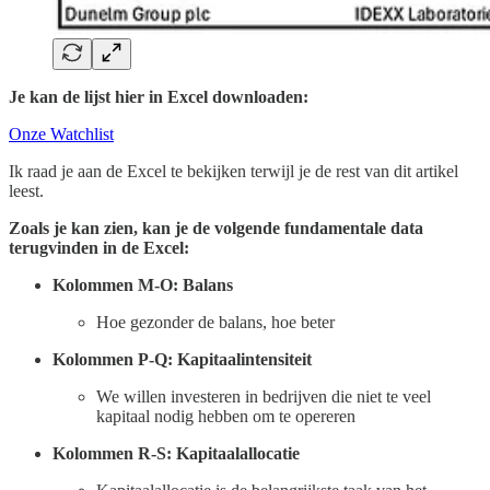
Je kan de lijst hier in Excel downloaden:
Onze Watchlist
Ik raad je aan de Excel te bekijken terwijl je de rest van dit artikel
leest.
Zoals je kan zien, kan je de volgende fundamentale data
terugvinden in de Excel:
Kolommen M-O: Balans
Hoe gezonder de balans, hoe beter
Kolommen P-Q: Kapitaalintensiteit
We willen investeren in bedrijven die niet te veel
kapitaal nodig hebben om te opereren
Kolommen R-S: Kapitaalallocatie