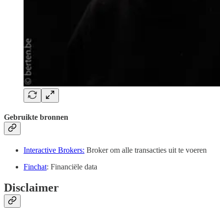
Gebruikte bronnen
Interactive Brokers:
Broker om alle transacties uit te voeren
Finchat
: Financiële data
Disclaimer