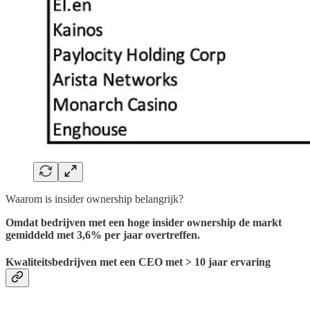
Waarom is insider ownership belangrijk?
Omdat bedrijven met een hoge insider ownership de markt
gemiddeld met 3,6% per jaar overtreffen.
Kwaliteitsbedrijven met een CEO met > 10 jaar ervaring