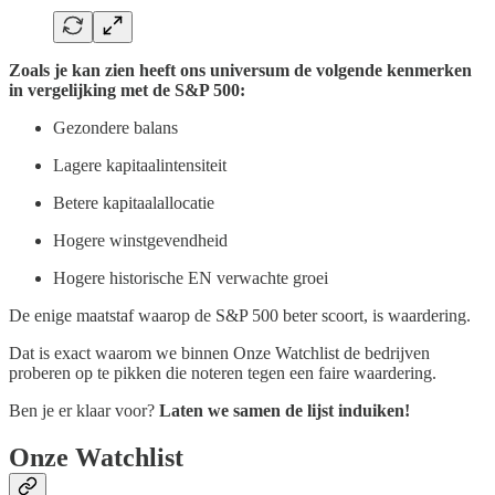
Zoals je kan zien heeft ons universum de volgende kenmerken
in vergelijking met de S&P 500:
Gezondere balans
Lagere kapitaalintensiteit
Betere kapitaalallocatie
Hogere winstgevendheid
Hogere historische EN verwachte groei
De enige maatstaf waarop de S&P 500 beter scoort, is waardering.
Dat is exact waarom we binnen Onze Watchlist de bedrijven
proberen op te pikken die noteren tegen een faire waardering.
Ben je er klaar voor?
Laten we samen de lijst induiken!
Onze Watchlist