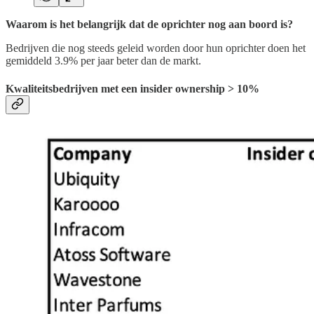
Waarom is het belangrijk dat de oprichter nog aan boord is?
Bedrijven die nog steeds geleid worden door hun oprichter doen het
gemiddeld 3.9% per jaar beter dan de markt.
Kwaliteitsbedrijven met een insider ownership > 10%