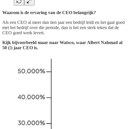
Waarom is de ervaring van de CEO belangrijk?
Als een CEO al meer dan tien jaar een bedrijf leidt en het gaat goed
met het bedrijf over die periode, dan is het een sterk teken dat de
CEO goed werk levert.
Kijk bijvoorbeeld maar naar Watsco, waar Albert Nahmad al
50 (!) jaar CEO is.