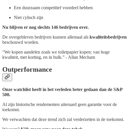
Een duurzaam competitief voordeel hebben
Niet cylisch zijn
Nu blijven er nog slechts 146 bedrijven over.
De overgebleven bedrijven kunnen allemaal als
kwaliteitsbedrijven
beschouwd worden.
“We kopen aandelen zoals we toiletpapier kopen: van hoge
kwaliteit, met korting, en in bulk.” - Allan Mecham
Outperformance
Onze watchlist heeft in het verleden beter gedaan dan de S&P
500.
Al zijn historische rendementen uiteraard geen garantie voor de
toekomst.
We verwachten dat deze trend zich zal verderzetten in de toekomst.