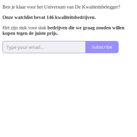
Ben je klaar voor het Universum van De Kwaliteitsbelegger?
Onze watchlist bevat 146 kwaliteitsbedrijven.
Het zijn stuk voor stuk
bedrijven die we graag zouden willen
kopen tegen de juiste prijs.
Subscribe