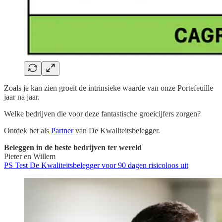
Zoals je kan zien groeit de intrinsieke waarde van onze Portefeuille
jaar na jaar.
Welke bedrijven die voor deze fantastische groeicijfers zorgen?
Ontdek het als
Partner
van De Kwaliteitsbelegger.
Beleggen in de beste bedrijven ter wereld
Pieter en Willem
PS Test De Kwaliteitsbelegger voor 90 dagen risicoloos uit