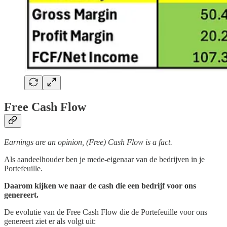
Free Cash Flow
Earnings are an opinion, (Free) Cash Flow is a fact.
Als aandeelhouder ben je mede-eigenaar van de bedrijven in je
Portefeuille.
Daarom kijken we naar de cash die een bedrijf voor ons
genereert.
De evolutie van de Free Cash Flow die de Portefeuille voor ons
genereert ziet er als volgt uit: