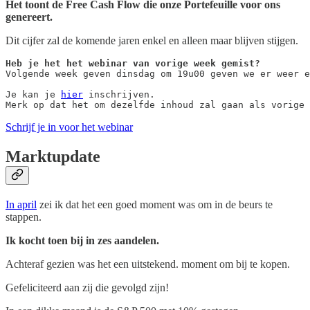
Het toont de Free Cash Flow die onze Portefeuille voor ons
genereert.
Dit cijfer zal de komende jaren enkel en alleen maar blijven stijgen.
Heb je het het webinar van vorige week gemist?
Volgende week geven dinsdag om 19u00 geven we er weer e
Je kan je 
hier
 inschrijven.

Merk op dat het om dezelfde inhoud zal gaan als vorige 
Schrijf je in voor het webinar
Marktupdate
In april
zei ik dat het een goed moment was om in de beurs te
stappen.
Ik kocht toen bij in zes aandelen.
Achteraf gezien was het een uitstekend. moment om bij te kopen.
Gefeliciteerd aan zij die gevolgd zijn!