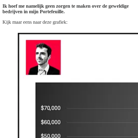
Ik hoef me namelijk geen zorgen te maken over de geweldige
bedrijven in mijn Portefeuille.
Kijk maar eens naar deze grafiek: