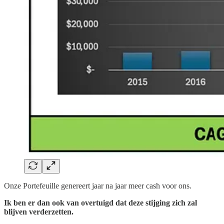
Onze Portefeuille genereert jaar na jaar meer cash voor ons.
Ik ben er dan ook van overtuigd dat deze stijging zich zal
blijven verderzetten.