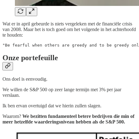
Wat er in april gebeurde is niets vergeleken met de financiële crisis
van 2008. Maar het is toch goed om het volgende in het achterhoofd
te houden:
"Be fearful when others are greedy and to be greedy onl
Onze portefeuille
Ons doel is eenvoudig.
We willen de S&P 500 op zeer lange termijn met 3% per jaar
verslaan.
Ik ben ervan overtuigd dat we hierin zullen slagen.
Waarom?
We bezitten fundamenteel betere bedrijven die min of
meer hetzelfde waarderingsniveau hebben als de S&P 500.