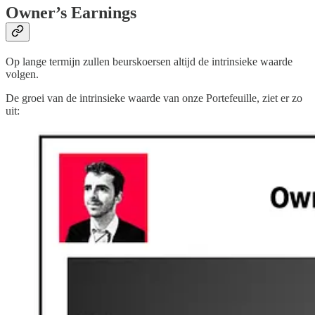
Owner’s Earnings
Op lange termijn zullen beurskoersen altijd de intrinsieke waarde
volgen.
De groei van de intrinsieke waarde van onze Portefeuille, ziet er zo
uit: