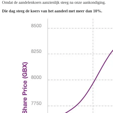
Omdat de aandelenkoers aanzienlijk steeg na onze aankondiging.
Die dag steeg de koers van het aandeel met meer dan 10%.