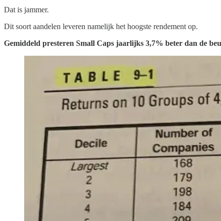
Dat is jammer.
Dit soort aandelen leveren namelijk het hoogste rendement op.
Gemiddeld presteren Small Caps jaarlijks 3,7% beter dan de beu