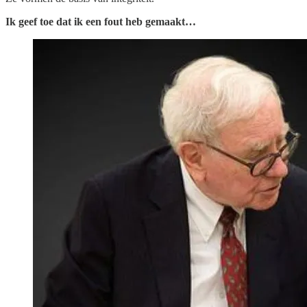
Ik geef toe dat ik een fout heb gemaakt…