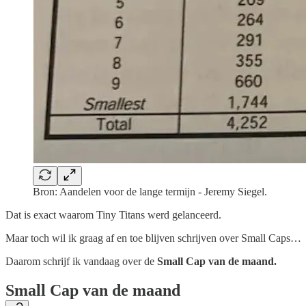
Bron: Aandelen voor de lange termijn - Jeremy Siegel.
Dat is exact waarom Tiny Titans werd gelanceerd.
Maar toch wil ik graag af en toe blijven schrijven over Small Caps…
Daarom schrijf ik vandaag over de
Small Cap van de maand.
Small Cap van de maand