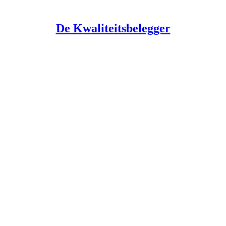
De Kwaliteitsbelegger