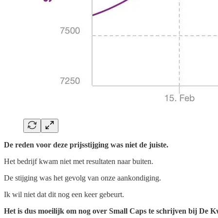
De reden voor deze prijsstijging was niet de juiste.
Het bedrijf kwam niet met resultaten naar buiten.
De stijging was het gevolg van onze aankondiging.
Ik wil niet dat dit nog een keer gebeurt.
Het is dus moeilijk om nog over Small Caps te schrijven bij De Kw