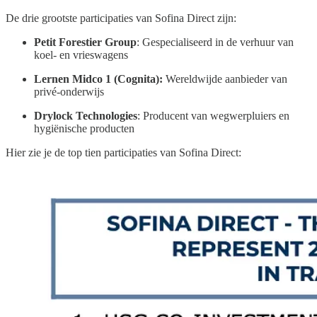
De drie grootste participaties van Sofina Direct zijn:
Petit Forestier Group
: Gespecialiseerd in de verhuur van
koel- en vrieswagens
Lernen Midco 1 (Cognita):
Wereldwijde aanbieder van
privé-onderwijs
Drylock Technologies
: Producent van wegwerpluiers en
hygiënische producten
Hier zie je de top tien participaties van Sofina Direct: