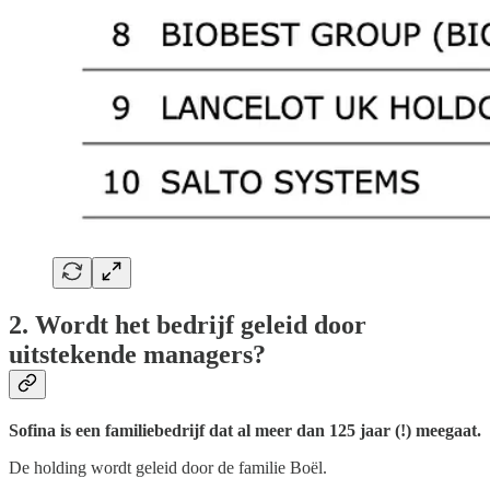
2. Wordt het bedrijf geleid door
uitstekende managers?
Sofina is een familiebedrijf dat al meer dan 125 jaar (!) meegaat.
De holding wordt geleid door de familie Boël.