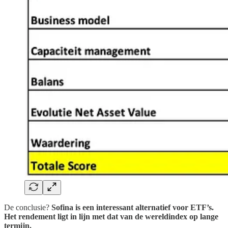
De conclusie?
Sofina is een interessant alternatief voor ETF’s.
Het rendement ligt in lijn met dat van de wereldindex op lange
termijn.