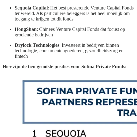
Sequoia Capital
: Het best presterende Venture Capital Fonds
ter wereld. Als particuliere beleggers is het heel moeilijk om
toegang te krijgen tot dit fonds
HongShan
: Chinees Venture Capital Fonds dat focust op
groeiende bedrijven
Drylock Technologies
: Investeert in bedrijven binnen
technologie, consumentengoederen, gezondheidszorg en
fintech
Hier zijn de tien grootste posities voor Sofina Private Funds: