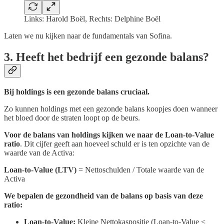
Links: Harold Boël, Rechts: Delphine Boël
Laten we nu kijken naar de fundamentals van Sofina.
3. Heeft het bedrijf een gezonde balans?
Bij holdings is een gezonde balans cruciaal.
Zo kunnen holdings met een gezonde balans koopjes doen wanneer
het bloed door de straten loopt op de beurs.
Voor de balans van holdings kijken we naar de Loan-to-Value
ratio
. Dit cijfer geeft aan hoeveel schuld er is ten opzichte van de
waarde van de Activa:
Loan-to-Value (LTV)
= Nettoschulden / Totale waarde van de
Activa
We bepalen de gezondheid van de balans op basis van deze
ratio:
Loan-to-Value:
Kleine Nettokaspositie (Loan-to-Value <