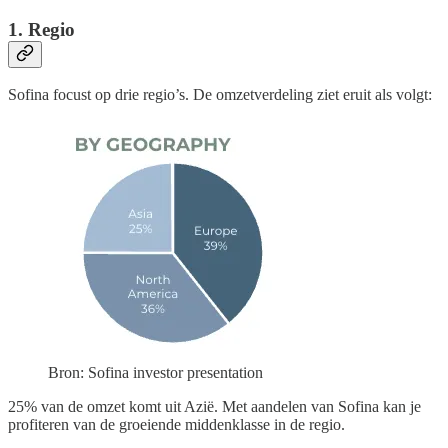
1. Regio
Sofina focust op drie regio’s. De omzetverdeling ziet eruit als volgt:
Bron: Sofina investor presentation
25% van de omzet komt uit Azië. Met aandelen van Sofina kan je
profiteren van de groeiende middenklasse in de regio.