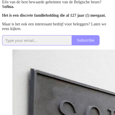
Eén van de best bewaarde geheimen van de Belgische beurs?
Sofina.
Het is een discrete familieholding die al 127 jaar (!) meegaat.
Maar is het ook een interessant bedrijf voor beleggers?
Laten we
eens kijken.
Subscribe