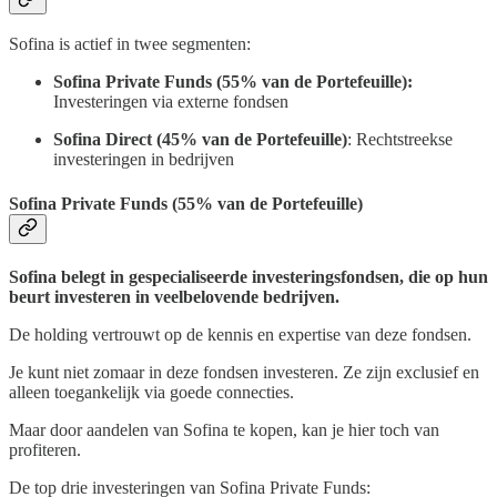
Sofina is actief in twee segmenten:
Sofina Private Funds (55% van de Portefeuille):
Investeringen via externe fondsen
Sofina Direct (45% van de Portefeuille)
: Rechtstreekse
investeringen in bedrijven
Sofina Private Funds (55% van de Portefeuille)
Sofina belegt in gespecialiseerde investeringsfondsen, die op hun
beurt investeren in veelbelovende bedrijven.
De holding vertrouwt op de kennis en expertise van deze fondsen.
Je kunt niet zomaar in deze fondsen investeren. Ze zijn exclusief en
alleen toegankelijk via goede connecties.
Maar door aandelen van Sofina te kopen, kan je hier toch van
profiteren.
De top drie investeringen van Sofina Private Funds: