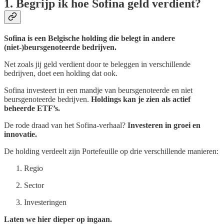
1. Begrijp ik hoe Sofina geld verdient?
Sofina is een Belgische holding die belegt in andere
(niet-)beursgenoteerde bedrijven.
Net zoals jij geld verdient door te beleggen in verschillende
bedrijven, doet een holding dat ook.
Sofina investeert in een mandje van beursgenoteerde en niet
beursgenoteerde bedrijven.
Holdings kan je zien als actief
beheerde ETF’s.
De rode draad van het Sofina-verhaal?
Investeren in groei en
innovatie.
De holding verdeelt zijn Portefeuille op drie verschillende manieren:
Regio
Sector
Investeringen
Laten we hier dieper op ingaan.