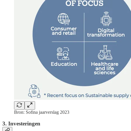
Bron: Sofina jaarverslag 2023
3. Investeringen