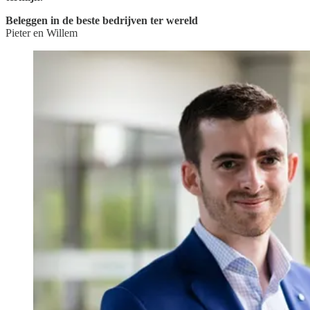
Beleggen in de beste bedrijven ter wereld
Pieter en Willem