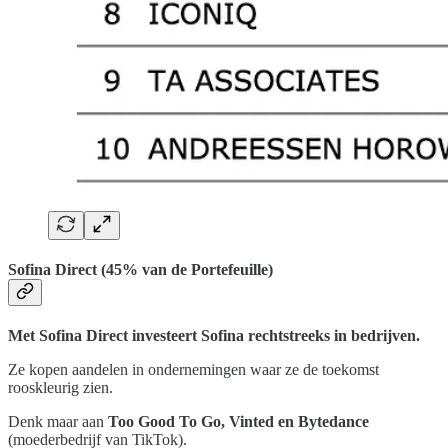
Sofina Direct (45% van de Portefeuille)
Met Sofina Direct investeert Sofina rechtstreeks in bedrijven.
Ze kopen aandelen in ondernemingen waar ze de toekomst
rooskleurig zien.
Denk maar aan
Too Good To Go, Vinted en Bytedance
(moederbedrijf van TikTok).