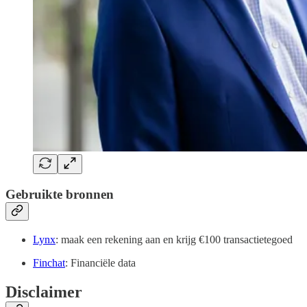
Gebruikte bronnen
Lynx
: maak een rekening aan en krijg €100 transactietegoed
Finchat
: Financiële data
Disclaimer