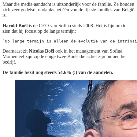
Maar die media-aandacht is uitzonderlijk voor de familie. Ze houden
zich zeer gedeisd, ondanks het één van de rijkste families van België
is.
Harold Boël
is de CEO van Sofina sinds 2008. Het is fijn om te
zien dat hij focust op de lange termijn:
‘Op lange termijn is alleen de evolutie van de intrinsi
Daarnaast zit
Nicolas Boël
ook in het management van Sofina.
Momenteel zijn zij de enige twee Boëls die actief zijn binnen het
bedrijf.
De familie bezit nog steeds 54,6% (!) van de aandelen.