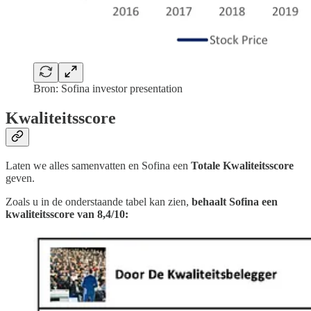
Bron: Sofina investor presentation
Kwaliteitsscore
Laten we alles samenvatten en Sofina een
Totale Kwaliteitsscore
geven.
Zoals u in de onderstaande tabel kan zien,
behaalt Sofina een
kwaliteitsscore van 8,4/10: