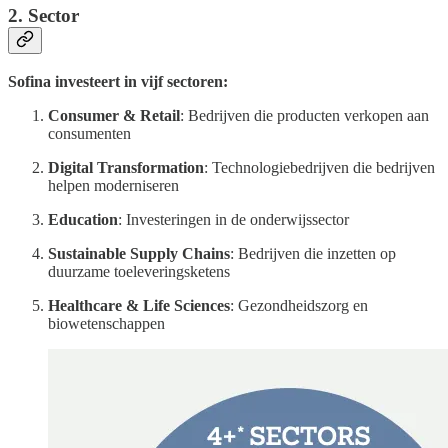
2. Sector
Sofina investeert in vijf sectoren:
Consumer & Retail
: Bedrijven die producten verkopen aan
consumenten
Digital Transformation
: Technologiebedrijven die bedrijven
helpen moderniseren
Education
: Investeringen in de onderwijssector
Sustainable Supply Chains
: Bedrijven die inzetten op
duurzame toeleveringsketens
Healthcare & Life Sciences
: Gezondheidszorg en
biowetenschappen