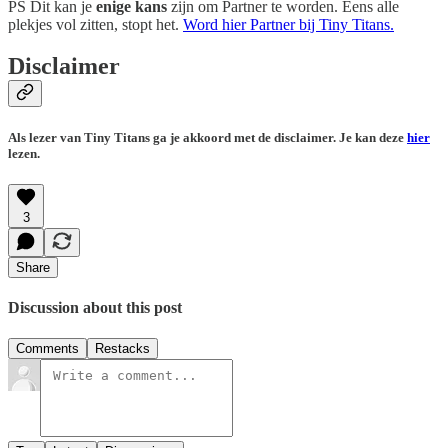
PS Dit kan je
enige kans
zijn om Partner te worden. Eens alle
plekjes vol zitten, stopt het.
Word hier Partner bij Tiny Titans.
Disclaimer
Als lezer van Tiny Titans ga je akkoord met de disclaimer. Je kan deze
hier
lezen.
3
Share
Discussion about this post
Comments
Restacks