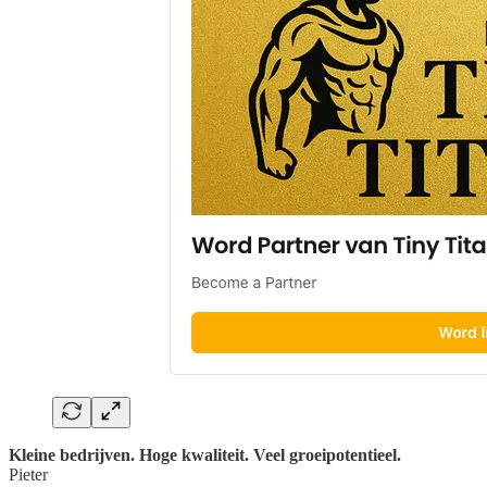
Kleine bedrijven. Hoge kwaliteit. Veel groeipotentieel.
Pieter