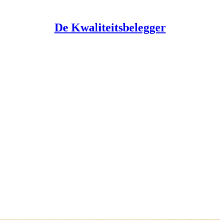
De Kwaliteitsbelegger