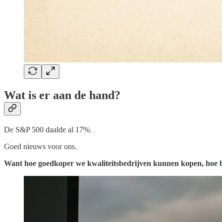
Wat is er aan de hand?
De S&P 500 daalde al 17%.
Goed nieuws voor ons.
Want hoe goedkoper we kwaliteitsbedrijven kunnen kopen, hoe b