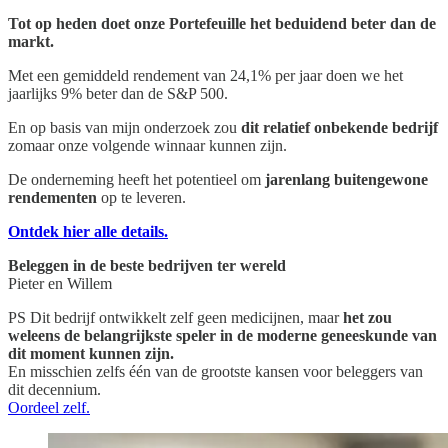
Tot op heden doet onze Portefeuille het beduidend beter dan de
markt.
Met een gemiddeld rendement van 24,1% per jaar doen we het
jaarlijks 9% beter dan de S&P 500.
En op basis van mijn onderzoek zou
dit relatief onbekende bedrijf
zomaar onze volgende winnaar kunnen zijn.
De onderneming heeft het potentieel om
jarenlang buitengewone
rendementen
op te leveren.
Ontdek hier alle details.
Beleggen in de beste bedrijven ter wereld
Pieter en Willem
PS Dit bedrijf ontwikkelt zelf geen medicijnen, maar
het zou
weleens de belangrijkste speler in de moderne geneeskunde van
dit moment kunnen zijn.
En misschien zelfs één van de grootste kansen voor beleggers van
dit decennium.
Oordeel zelf.