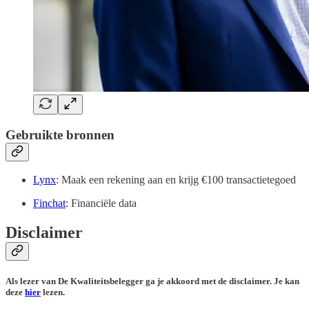
Gebruikte bronnen
Lynx
: Maak een rekening aan en krijg €100 transactietegoed
Finchat
: Financiële data
Disclaimer
Als lezer van De Kwaliteitsbelegger ga je akkoord met de disclaimer. Je kan
deze
hier
lezen.