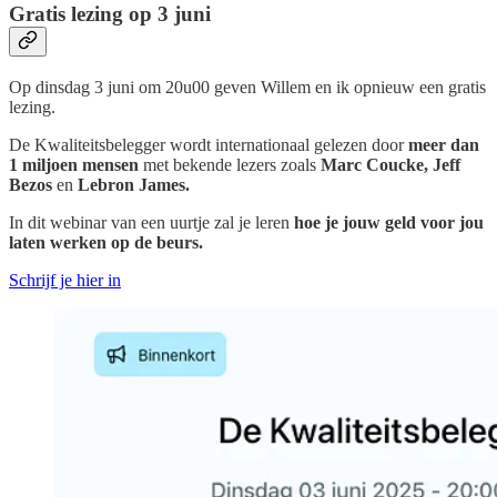
Gratis lezing op 3 juni
Op dinsdag 3 juni om 20u00 geven Willem en ik opnieuw een gratis
lezing.
De Kwaliteitsbelegger wordt internationaal gelezen door
meer dan
1 miljoen mensen
met bekende lezers zoals
Marc Coucke,
Jeff
Bezos
en
Lebron James.
In dit webinar van een uurtje zal je leren
hoe je jouw geld voor jou
laten werken op de beurs.
Schrijf je hier in