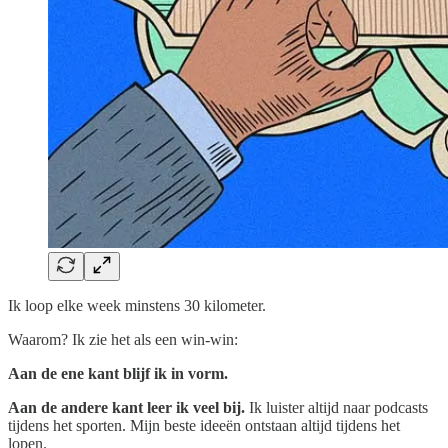
Ik loop elke week minstens 30 kilometer.
Waarom? Ik zie het als een win-win:
Aan de ene kant blijf ik in vorm.
Aan de andere kant leer ik veel bij.
Ik luister altijd naar podcasts
tijdens het sporten. Mijn beste ideeën ontstaan altijd tijdens het
lopen.