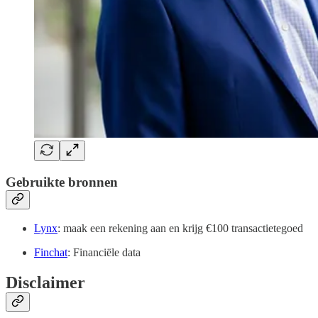
Gebruikte bronnen
Lynx
: maak een rekening aan en krijg €100 transactietegoed
Finchat
: Financiële data
Disclaimer