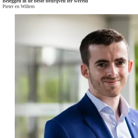
Beleggen in de beste bedrijven ter wereld
Pieter en Willem