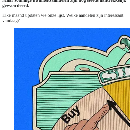
Maar sommige kwaliteitsaandelen zijn nog steeds aantrekkelijk
gewaardeerd.
Elke maand updaten we onze lijst. Welke aandelen zijn interessant
vandaag?