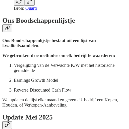
Bron:
Quartr
Ons Boodschappenlijstje
Ons Boodschappenlijstje bestaat uit een lijst van
kwaliteitsaandelen.
We gebruiken drie methodes om elk bedrijf te waarderen:
Vergelijking van de Verwachte K/W met het historische
gemiddelde
Earnings Growth Model
Reverse Discounted Cash Flow
We updaten de lijst elke maand en geven elk bedrijf een Kopen,
Houden, of Verkopen-Aanbeveling.
Update Mei 2025