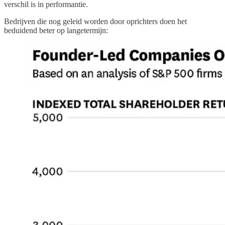
verschil is in performantie.
Bedrijven die nog geleid worden door oprichters doen het
beduidend beter op langetermijn: