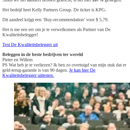
Het bedrijf heet Kelly Partners Group. De ticker is KPG.
Dit aandeel krijgt een ‘Buy-recommendation’ voor $ 5,79.
Het is me een eer om je te verwelkomen als Partner van De
Kwaliteitsbelegger!
Test De Kwaliteitsbelegger uit
Beleggen in de beste bedrijven ter wereld
Pieter en Willem
PS Wat heb je te verliezen? Ik ben zo overtuigd van mijn stuk dat er
geld-terug-garantie is van 90 dagen.
Je kan hier De
Kwaliteitsbelegger uittesten.