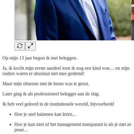
Op mijn 13 jaar begon ik met beleggen.
Ja, ik kocht mijn eerste aandeel toen ik nog een kind was… en mijn
ouders waren er absoluut niet mee gediend!
Maar mijn obsessie met de beurs was te groot.
Later ging ik als professioneel belegger aan de slag.
Ik heb veel geleerd in de institutionele wereld, bijvoorbeeld
Hoe je snel balansen kan lezen…
Hoe je kan zien of het management transparant is als je met ze
praat…