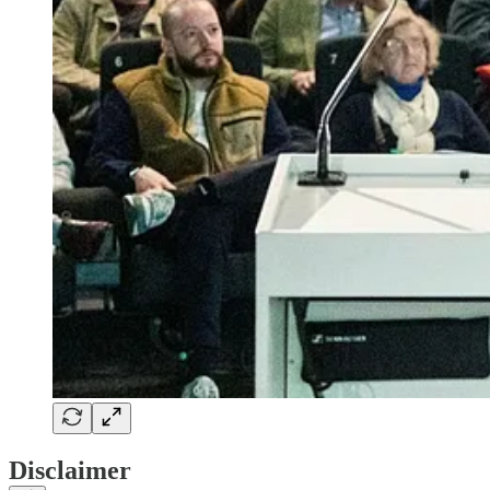
Disclaimer