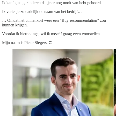
Ik kan bijna garanderen dat je er nog nooit van hebt gehoord.
Ik vertel je zo dadelijk de naam van het bedrijf…
… Omdat het binnenkort weer een “Buy-recommendation” zou
kunnen krijgen.
Voordat ik hierop inga, wil ik mezelf graag even voorstellen.
Mijn naam is Pieter Slegers. 🤝