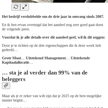
Het bedrijf verdubbelde om de drie jaar in omvang sinds 2007.
En ik ben ervan overtuigd dat het aandeel nog zeer goed gaat doen
de volgende jaren.
Voordat ik je alle details over dit aandeel geef, wil ik dit zeggen:
Door je te richten op de drie eigenschappen die ik deze week heb
gedeeld…
Grote Moat
…
Uitstekend Management
…
Uitstekende
Kapitaalallocatie
…
… sta je al verder dan 99% van de
beleggers
Maar als je er zeker van wilt zijn dat je 2025 op de best mogelijke
manier begint…