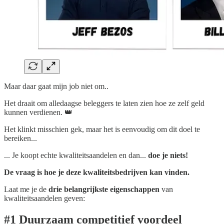
Maar daar gaat mijn job niet om..
Het draait om alledaagse beleggers te laten zien hoe ze zelf geld
kunnen verdienen. 👑
Het klinkt misschien gek, maar het is eenvoudig om dit doel te
bereiken...
... Je koopt echte kwaliteitsaandelen en dan...
doe je niets!
De vraag is hoe je deze kwaliteitsbedrijven kan vinden.
Laat me je de
drie belangrijkste eigenschappen
van
kwaliteitsaandelen geven:
#1 Duurzaam competitief voordeel