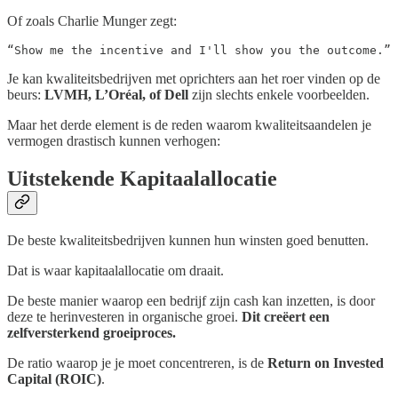
Of zoals Charlie Munger zegt:
“Show me the incentive and I'll show you the outcome.”
Je kan kwaliteitsbedrijven met oprichters aan het roer vinden op de
beurs:
LVMH, L’Oréal, of Dell
zijn slechts enkele voorbeelden.
Maar het derde element is de reden waarom kwaliteitsaandelen je
vermogen drastisch kunnen verhogen:
Uitstekende Kapitaalallocatie
De beste kwaliteitsbedrijven kunnen hun winsten goed benutten.
Dat is waar kapitaalallocatie om draait.
De beste manier waarop een bedrijf zijn cash kan inzetten, is door
deze te herinvesteren in organische groei.
Dit creëert een
zelfversterkend groeiproces.
De ratio waarop je je moet concentreren, is de
Return on Invested
Capital (ROIC)
.