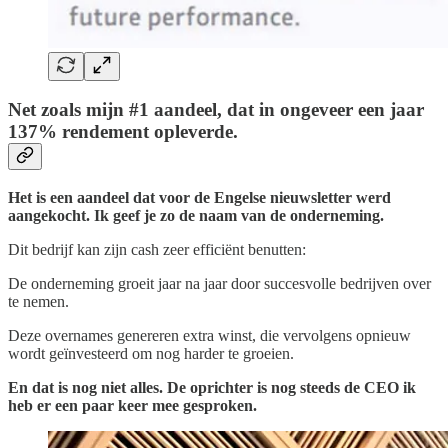
Net zoals mijn #1 aandeel, dat in ongeveer een jaar
137% rendement opleverde.
Het is een aandeel dat voor de Engelse nieuwsletter werd
aangekocht. Ik geef je zo de naam van de onderneming.
Dit bedrijf kan zijn cash zeer efficiënt benutten:
De onderneming groeit jaar na jaar door succesvolle bedrijven over
te nemen.
Deze overnames genereren extra winst, die vervolgens opnieuw
wordt geïnvesteerd om nog harder te groeien.
En dat is nog niet alles. De oprichter is nog steeds de CEO ik
heb er een paar keer mee gesproken.