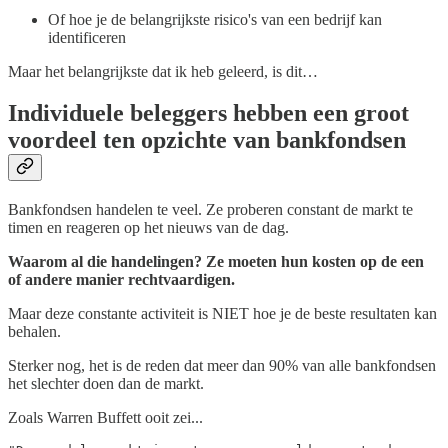
Of hoe je de belangrijkste risico's van een bedrijf kan
identificeren
Maar het belangrijkste dat ik heb geleerd, is dit…
Individuele beleggers hebben een groot
voordeel ten opzichte van bankfondsen
Bankfondsen handelen te veel. Ze proberen constant de markt te
timen en reageren op het nieuws van de dag.
Waarom al die handelingen? Ze moeten hun kosten op de een
of andere manier rechtvaardigen.
Maar deze constante activiteit is NIET hoe je de beste resultaten kan
behalen.
Sterker nog, het is de reden dat meer dan 90% van alle bankfondsen
het slechter doen dan de markt.
Zoals Warren Buffett ooit zei...