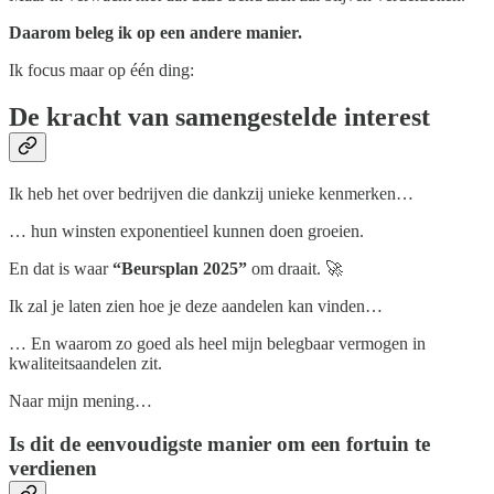
Daarom beleg ik op een andere manier.
Ik focus maar op één ding:
De kracht van samengestelde interest
Ik heb het over bedrijven die dankzij unieke kenmerken…
… hun winsten exponentieel kunnen doen groeien.
En dat is waar
“Beursplan 2025”
om draait. 🚀
Ik zal je laten zien hoe je deze aandelen kan vinden…
… En waarom zo goed als heel mijn belegbaar vermogen in
kwaliteitsaandelen zit.
Naar mijn mening…
Is dit de eenvoudigste manier om een fortuin te
verdienen