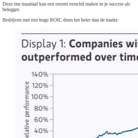
Deze ene maatstaf kan een enorm verschil maken in je success als
belegger.
Bedrijven met een hoge ROIC doen het beter dan de markt: