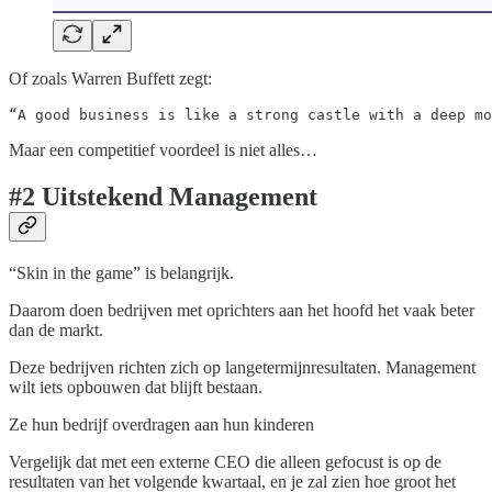
Of zoals Warren Buffett zegt:
“A good business is like a strong castle with a deep mo
Maar een competitief voordeel is niet alles…
#2 Uitstekend Management
“Skin in the game” is belangrijk.
Daarom doen bedrijven met oprichters aan het hoofd het vaak beter
dan de markt.
Deze bedrijven richten zich op langetermijnresultaten. Management
wilt iets opbouwen dat blijft bestaan.
Ze hun bedrijf overdragen aan hun kinderen
Vergelijk dat met een externe CEO die alleen gefocust is op de
resultaten van het volgende kwartaal, en je zal zien hoe groot het