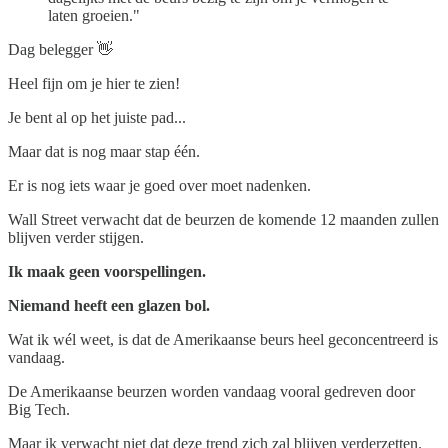
laten groeien."
Dag belegger 👋
Heel fijn om je hier te zien!
Je bent al op het juiste pad...
Maar dat is nog maar stap één.
Er is nog iets waar je goed over moet nadenken.
Wall Street verwacht dat de beurzen de komende 12 maanden zullen
blijven verder stijgen.
Ik maak geen voorspellingen.
Niemand heeft een glazen bol.
Wat ik wél weet, is dat de Amerikaanse beurs heel geconcentreerd is
vandaag.
De Amerikaanse beurzen worden vandaag vooral gedreven door
Big Tech.
Maar ik verwacht niet dat deze trend zich zal blijven verderzetten.