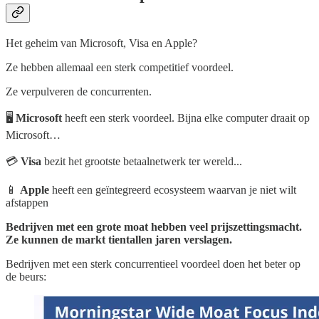
Het geheim van Microsoft, Visa en Apple?
Ze hebben allemaal een sterk competitief voordeel.
Ze verpulveren de concurrenten.
🖥️
Microsoft
heeft een sterk voordeel. Bijna elke computer draait op
Microsoft…
💳
Visa
bezit het grootste betaalnetwerk ter wereld...
📱
Apple
heeft een geïntegreerd ecosysteem waarvan je niet wilt
afstappen
Bedrijven met een grote moat hebben veel prijszettingsmacht.
Ze kunnen de markt tientallen jaren verslagen.
Bedrijven met een sterk concurrentieel voordeel doen het beter op
de beurs: