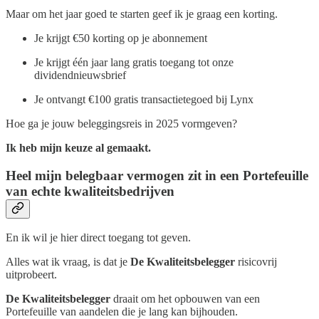
Maar om het jaar goed te starten geef ik je graag een korting.
Je krijgt €50 korting op je abonnement
Je krijgt één jaar lang gratis toegang tot onze
dividendnieuwsbrief
Je ontvangt €100 gratis transactietegoed bij Lynx
Hoe ga je jouw beleggingsreis in 2025 vormgeven?
Ik heb mijn keuze al gemaakt.
Heel mijn belegbaar vermogen zit in een Portefeuille
van echte kwaliteitsbedrijven
En ik wil je hier direct toegang tot geven.
Alles wat ik vraag, is dat je
De Kwaliteitsbelegger
risicovrij
uitprobeert.
De Kwaliteitsbelegger
draait om het opbouwen van een
Portefeuille van aandelen die je lang kan bijhouden.