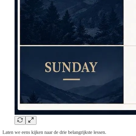
Laten we eens kijken naar de drie belangrijkste lessen.