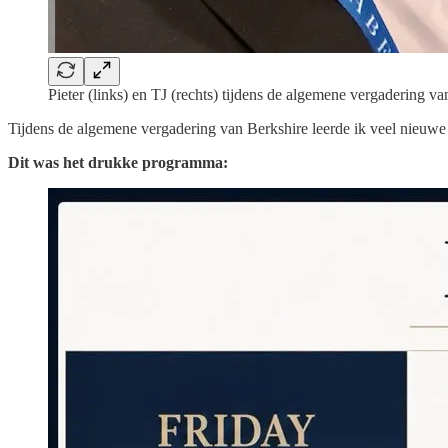
Pieter (links) en TJ (rechts) tijdens de algemene vergadering v
Tijdens de algemene vergadering van Berkshire leerde ik veel nieuwe 
Dit was het drukke programma: