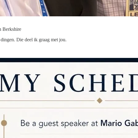
an Berkshire
dingen. Die deel ik graag met jou.