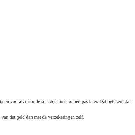
betalen vooraf, maar de schadeclaims komen pas later. Dat betekent dat
van dat geld dan met de verzekeringen zelf.