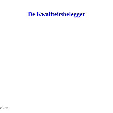
De Kwaliteitsbelegger
oeken.