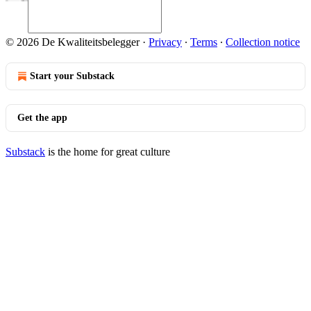
© 2026 De Kwaliteitsbelegger
·
Privacy
∙
Terms
∙
Collection notice
Start your Substack
Get the app
Substack
is the home for great culture