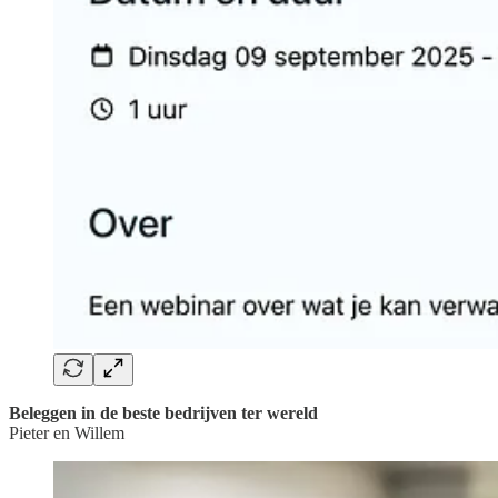
Beleggen in de beste bedrijven ter wereld
Pieter en Willem