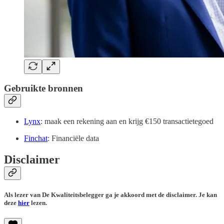
Gebruikte bronnen
Lynx
: maak een rekening aan en krijg €150 transactietegoed
Finchat
: Financiële data
Disclaimer
Als lezer van De Kwaliteitsbelegger ga je akkoord met de disclaimer. Je kan
deze
hier
lezen.