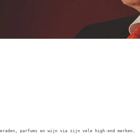
eraden, parfums en wijn via zijn vele high-end merken.
