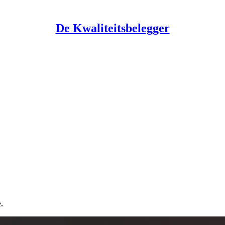
De Kwaliteitsbelegger
.