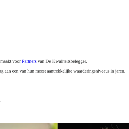
gemaakt voor
Partners
van De Kwaliteitsbelegger.
g aan een van hun meest aantrekkelijke waarderingsniveaus in jaren.
.