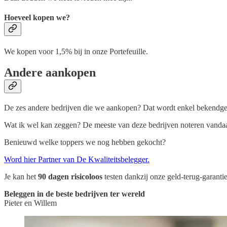
Hoeveel kopen we?
We kopen voor 1,5% bij in onze Portefeuille.
Andere aankopen
De zes andere bedrijven die we aankopen? Dat wordt enkel bekend
Wat ik wel kan zeggen? De meeste van deze bedrijven noteren vandaa
Benieuwd welke toppers we nog hebben gekocht?
Word hier Partner van De Kwaliteitsbelegger.
Je kan het
90 dagen risicoloos
testen dankzij onze geld-terug-garantie
Beleggen in de beste bedrijven ter wereld
Pieter en Willem