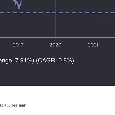
13,4% per jaar.