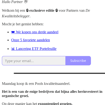
Hallo Partner 👋
Welkom bij een
🔒 exclusieve editie 🔒
voor Partners van
De
Kwaliteitsbelegger
.
Mocht je het gemist hebben:
👑 We kopen ons derde aandeel
Onze 5 favoriete aandelen
📊 Lancering ETF Portefeuille
Subscribe
Maandag koop ik een Pools kwaliteitsaandeel.
Het is een van de enige bedrijven dat bijna alles herinvesteert in
organische groei.
Op deze manier kan het
expontentieel groeien.