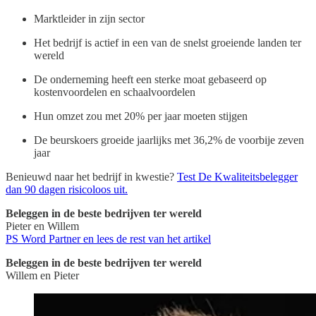
Marktleider in zijn sector
Het bedrijf is actief in een van de snelst groeiende landen ter
wereld
De onderneming heeft een sterke moat gebaseerd op
kostenvoordelen en schaalvoordelen
Hun omzet zou met 20% per jaar moeten stijgen
De beurskoers groeide jaarlijks met 36,2% de voorbije zeven
jaar
Benieuwd naar het bedrijf in kwestie?
Test De Kwaliteitsbelegger
dan 90 dagen risicoloos uit.
Beleggen in de beste bedrijven ter wereld
Pieter en Willem
PS Word Partner en lees de rest van het artikel
Beleggen in de beste bedrijven ter wereld
Willem en Pieter