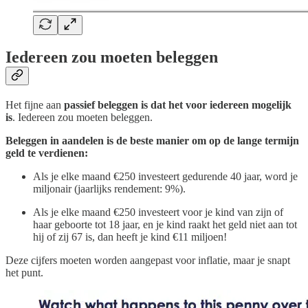
Iedereen zou moeten beleggen
Het fijne aan
passief beleggen is dat het voor iedereen mogelijk
is
. Iedereen zou moeten beleggen.
Beleggen in aandelen is de beste manier om op de lange termijn
geld te verdienen:
Als je elke maand €250 investeert gedurende 40 jaar, word je
miljonair (jaarlijks rendement: 9%).
Als je elke maand €250 investeert voor je kind van zijn of
haar geboorte tot 18 jaar, en je kind raakt het geld niet aan tot
hij of zij 67 is, dan heeft je kind €11 miljoen!
Deze cijfers moeten worden aangepast voor inflatie, maar je snapt
het punt.