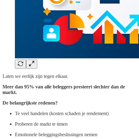
Laten we eerlijk zijn tegen elkaar.
Meer dan 95% van alle beleggers presteert slechter dan de
markt.
De belangrijkste redenen?
Te veel handelen (kosten schaden je rendement)
Proberen de markt te timen
Emotionele beleggingsbeslissingen nemen