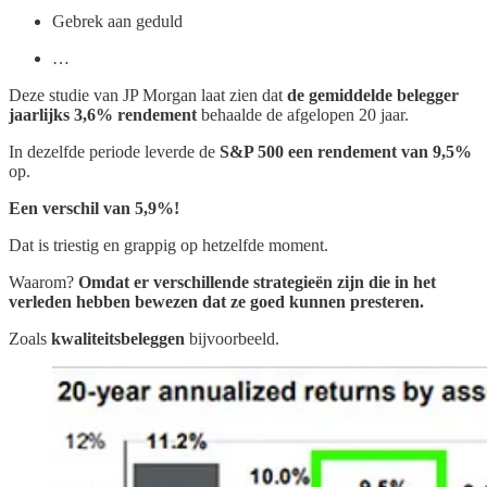
Gebrek aan geduld
…
Deze studie van JP Morgan laat zien dat
de gemiddelde belegger
jaarlijks 3,6% rendement
behaalde de afgelopen 20 jaar.
In dezelfde periode leverde de
S&P 500 een rendement van 9,5%
op.
Een verschil van 5,9%!
Dat is triestig en grappig op hetzelfde moment.
Waarom?
Omdat er verschillende strategieën zijn die in het
verleden hebben bewezen dat ze goed kunnen presteren.
Zoals
kwaliteitsbeleggen
bijvoorbeeld.