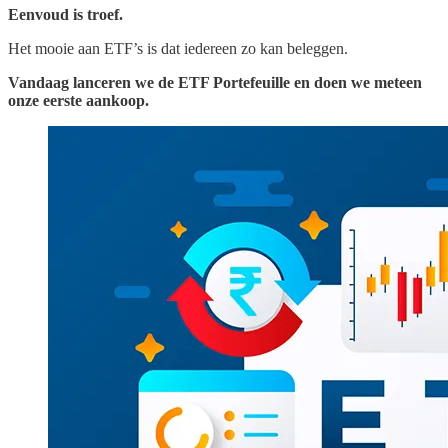
Eenvoud is troef.
Het mooie aan ETF’s is dat iedereen zo kan beleggen.
Vandaag lanceren we de ETF Portefeuille en doen we meteen
onze eerste aankoop.