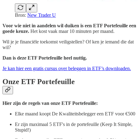
Bron:
New Trader U
Voor wie niet in aandelen wil duiken is een ETF Portefeuille een
goede keuze.
Het kost vaak maar 10 minuten per maand.
Wil je je financiële toekomst veiligstellen? Of ken je iemand die dat
wil?
Dan is deze ETF Portefeuille heel nuttig.
Je kan hier een gratis cursus over beleggen in ETF’s downloaden.
Onze ETF Portefeuille
Hier zijn de regels van onze ETF Portefeuille:
Elke maand koopt De Kwaliteitsbelegger een ETF voor €500
Er zijn maximaal 5 ETF's in de portefeuille (Keep It Simple,
Stupid!)