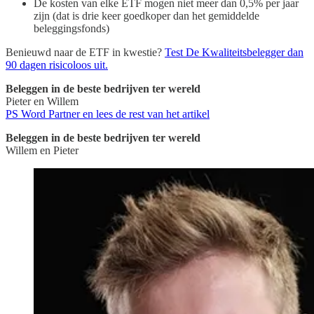
De kosten van elke ETF mogen niet meer dan 0,5% per jaar
zijn (dat is drie keer goedkoper dan het gemiddelde
beleggingsfonds)
Benieuwd naar de ETF in kwestie?
Test De Kwaliteitsbelegger dan
90 dagen risicoloos uit.
Beleggen in de beste bedrijven ter wereld
Pieter en Willem
PS Word Partner en lees de rest van het artikel
Beleggen in de beste bedrijven ter wereld
Willem en Pieter